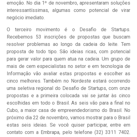
emoção. No dia 1º de novembro, apresentaram soluções
interessantíssimas, algumas como potencial de virar
negócio imediato.
O terceiro movimento é o Desafio de Startups.
Recebemos 53 inscrições de propostas que buscam
resolver problemas ao longo da cadeia do leite. Tem
proposta de todo tipo. São ideias ricas, com potencial
para gerar valor para quem atua na cadeia. Um grupo de
mais de cem especialistas no setor e em tecnologia de
Informação vão avaliar estas propostas e escolher as
cinco melhores. Também no Nordeste estará ocorrendo
uma seletiva regional do Desafio de Startups, com onze
propostas e a primeira colocada vai se juntar às cinco
escolhidas em todo o Brasil. As seis vão para a final no
Cubo, a maior casa de empreendedorismo do Brasil. No
próximo dia 22 de novembro, vamos mostrar para o Brasil
estas seis ideias. Se você quiser participar, entre em
contato com a Embrapa, pelo telefone (32) 3311 7402.