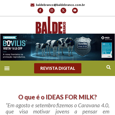
baldebranco@baldebranco.com.br
REVISTA DIGITAL
O que é o IDEAS FOR MILK?
“Em agosto e setembro fizemos o Caravana 4.0,
que visa motivar jovens a pensar em