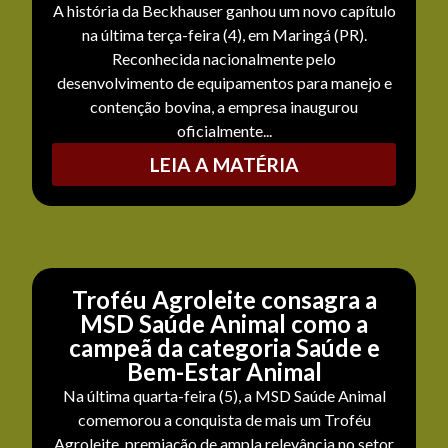
A história da Beckhauser ganhou um novo capítulo
na última terça-feira (4), em Maringá (PR).
Reconhecida nacionalmente pelo
desenvolvimento de equipamentos para manejo e
contenção bovina, a empresa inaugurou
oficialmente...
LEIA A MATÉRIA
Troféu Agroleite consagra a
MSD Saúde Animal como a
campeã da categoria Saúde e
Bem-Estar Animal
Na última quarta-feira (5), a MSD Saúde Animal
comemorou a conquista de mais um Troféu
Agroleite, premiação de ampla relevância no setor