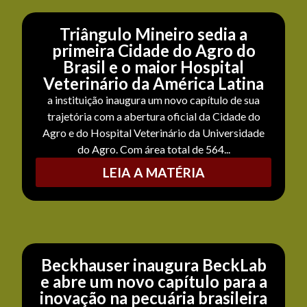
Triângulo Mineiro sedia a
primeira Cidade do Agro do
Brasil e o maior Hospital
Veterinário da América Latina
a instituição inaugura um novo capítulo de sua
trajetória com a abertura oficial da Cidade do
Agro e do Hospital Veterinário da Universidade
do Agro. Com área total de 564...
LEIA A MATÉRIA
Beckhauser inaugura BeckLab
e abre um novo capítulo para a
inovação na pecuária brasileira