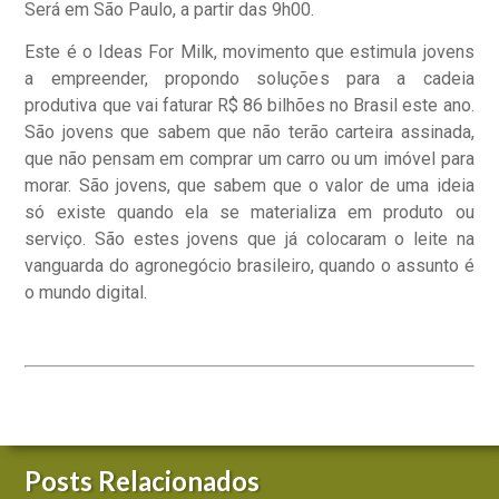
Será em São Paulo, a partir das 9h00.
Este é o Ideas For Milk, movimento que estimula jovens
a empreender, propondo soluções para a cadeia
produtiva que vai faturar R$ 86 bilhões no Brasil este ano.
São jovens que sabem que não terão carteira assinada,
que não pensam em comprar um carro ou um imóvel para
morar. São jovens, que sabem que o valor de uma ideia
só existe quando ela se materializa em produto ou
serviço. São estes jovens que já colocaram o leite na
vanguarda do agronegócio brasileiro, quando o assunto é
o mundo digital.
Posts Relacionados