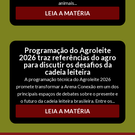
animais...
LEIA A MATÉRIA
Programação do Agroleite
2026 traz referências do agro
para discutir os desafios da
cadeia leiteira
A programação técnica do Agroleite 2026
promete transformar a Arena Conexão em um dos
principais espaços de debates sobre o presente e
o futuro da cadeia leiteira brasileira. Entre os...
LEIA A MATÉRIA