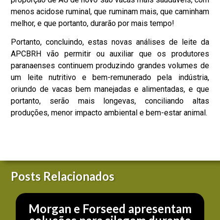
menos acidose ruminal, que ruminam mais, que caminham
melhor, e que portanto, durarão por mais tempo!
Portanto, concluindo, estas novas análises de leite da
APCBRH vão permitir ou auxiliar que os produtores
paranaenses continuem produzindo grandes volumes de
um leite nutritivo e bem-remunerado pela indústria,
oriundo de vacas bem manejadas e alimentadas, e que
portanto, serão mais longevas, conciliando altas
produções, menor impacto ambiental e bem-estar animal.
Posts Relacionados
Morgan e Forseed apresentam