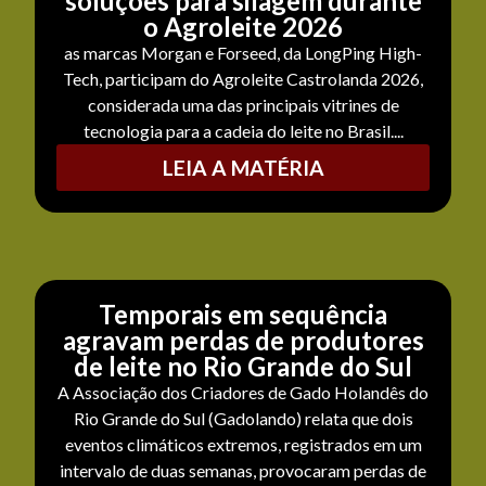
soluções para silagem durante
o Agroleite 2026
as marcas Morgan e Forseed, da LongPing High-
Tech, participam do Agroleite Castrolanda 2026,
considerada uma das principais vitrines de
tecnologia para a cadeia do leite no Brasil....
LEIA A MATÉRIA
Temporais em sequência
agravam perdas de produtores
de leite no Rio Grande do Sul
A Associação dos Criadores de Gado Holandês do
Rio Grande do Sul (Gadolando) relata que dois
eventos climáticos extremos, registrados em um
intervalo de duas semanas, provocaram perdas de