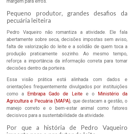
margem para erros.
Pequeno produtor, grandes desafios da
pecuária leiteira
Pedro Vaqueiro não romantiza a atividade. Ele fala
abertamente sobre seca, decisões impostas sem aviso,
falta de valorização do leite e a solidão de quem toca a
produção praticamente sozinho. Ao mesmo tempo,
reforça a importância da informação correta para tomar
decisões dentro da porteira.
Essa visão prática está alinhada com dados e
orientações frequentemente divulgados por instituições
como a
Embrapa Gado de Leite
e o
Ministério da
Agricultura e Pecuária (MAPA)
, que destacam a gestão, o
manejo correto e o bem-estar animal como fatores
decisivos para a sustentabilidade da atividade.
Por que a história de Pedro Vaqueiro