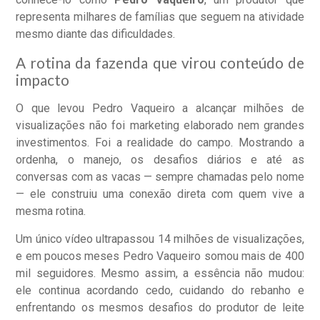
representa milhares de famílias que seguem na atividade
mesmo diante das dificuldades.
A rotina da fazenda que virou conteúdo de
impacto
O que levou Pedro Vaqueiro a alcançar milhões de
visualizações não foi marketing elaborado nem grandes
investimentos. Foi a realidade do campo. Mostrando a
ordenha, o manejo, os desafios diários e até as
conversas com as vacas — sempre chamadas pelo nome
— ele construiu uma conexão direta com quem vive a
mesma rotina.
Um único vídeo ultrapassou 14 milhões de visualizações,
e em poucos meses Pedro Vaqueiro somou mais de 400
mil seguidores. Mesmo assim, a essência não mudou:
ele continua acordando cedo, cuidando do rebanho e
enfrentando os mesmos desafios do produtor de leite