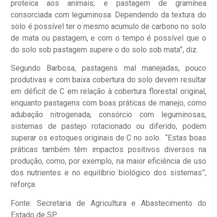
proteica aos animais; e pastagem de gramínea
consorciada com leguminosa. Dependendo da textura do
solo é possível ter o mesmo acumulo de carbono no solo
de mata ou pastagem, e com o tempo é possível que o
do solo sob pastagem supere o do solo sob mata”, diz.
Segundo Barbosa, pastagens mal manejadas, pouco
produtivas e com baixa cobertura do solo devem resultar
em déficit de C em relação à cobertura florestal original,
enquanto pastagens com boas práticas de manejo, como
adubação nitrogenada, consórcio com leguminosas,
sistemas de pastejo rotacionado ou diferido, podem
superar os estoques originais de C no solo. “Estas boas
práticas também têm impactos positivos diversos na
produção, como, por exemplo, na maior eficiência de uso
dos nutrientes e no equilíbrio biológico dos sistemas”,
reforça.
Fonte: Secretaria de Agricultura e Abastecimento do
Estado de SP