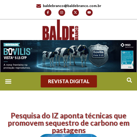
baldebranco@baldebranco.com.br
REVISTA DIGITAL
Pesquisa do IZ aponta técnicas que
promovem sequestro de carbono em
pastagens