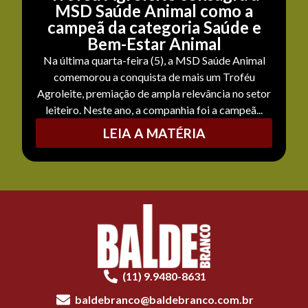
MSD Saúde Animal como a
campeã da categoria Saúde e
Bem-Estar Animal
Na última quarta-feira (5), a MSD Saúde Animal
comemorou a conquista de mais um Troféu
Agroleite, premiação de ampla relevância no setor
leiteiro. Neste ano, a companhia foi a campeã...
LEIA A MATÉRIA
(11) 9.9480-8631
baldebranco@baldebranco.com.br