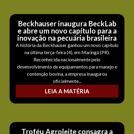
Beckhauser inaugura BeckLab
e abre um novo capítulo para a
inovação na pecuária brasileira
A história da Beckhauser ganhou um novo capítulo
na última terça-feira (4), em Maringá (PR).
Reconhecida nacionalmente pelo
desenvolvimento de equipamentos para manejo e
contenção bovina, a empresa inaugurou
oficialmente...
LEIA A MATÉRIA
Troféu Agroleite consagra a