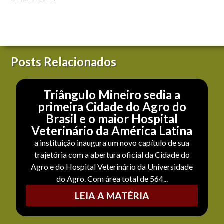
Posts Relacionados
Triângulo Mineiro sedia a
primeira Cidade do Agro do
Brasil e o maior Hospital
Veterinário da América Latina
a instituição inaugura um novo capítulo de sua
trajetória com a abertura oficial da Cidade do
Agro e do Hospital Veterinário da Universidade
do Agro. Com área total de 564...
LEIA A MATÉRIA