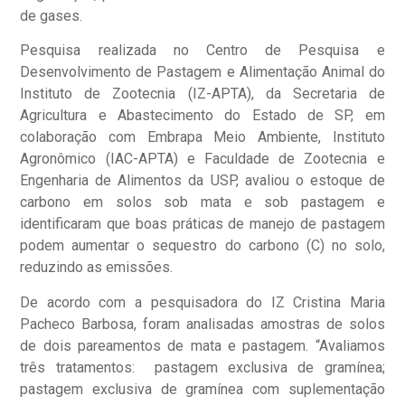
de gases.
Pesquisa realizada no Centro de Pesquisa e
Desenvolvimento de Pastagem e Alimentação Animal do
Instituto de Zootecnia (IZ-APTA), da Secretaria de
Agricultura e Abastecimento do Estado de SP, em
colaboração com Embrapa Meio Ambiente, Instituto
Agronômico (IAC-APTA) e Faculdade de Zootecnia e
Engenharia de Alimentos da USP, avaliou o estoque de
carbono em solos sob mata e sob pastagem e
identificaram que boas práticas de manejo de pastagem
podem aumentar o sequestro do carbono (C) no solo,
reduzindo as emissões.
De acordo com a pesquisadora do IZ Cristina Maria
Pacheco Barbosa, foram analisadas amostras de solos
de dois pareamentos de mata e pastagem. “Avaliamos
três tratamentos: pastagem exclusiva de gramínea;
pastagem exclusiva de gramínea com suplementação