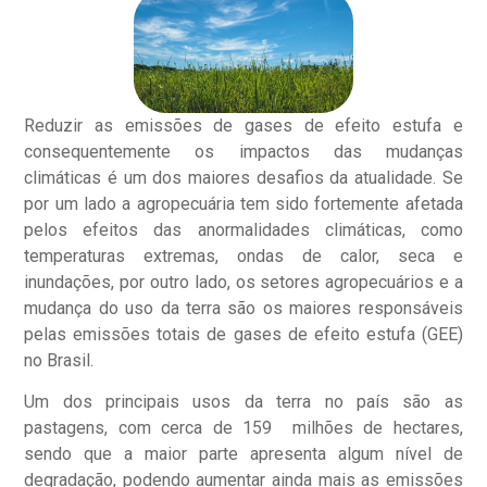
Reduzir as emissões de gases de efeito estufa e
consequentemente os impactos das mudanças
climáticas é um dos maiores desafios da atualidade. Se
por um lado a agropecuária tem sido fortemente afetada
pelos efeitos das anormalidades climáticas, como
temperaturas extremas, ondas de calor, seca e
inundações, por outro lado, os setores agropecuários e a
mudança do uso da terra são os maiores responsáveis
pelas emissões totais de gases de efeito estufa (GEE)
no Brasil.
Um dos principais usos da terra no país são as
pastagens, com cerca de 159 milhões de hectares,
sendo que a maior parte apresenta algum nível de
degradação, podendo aumentar ainda mais as emissões