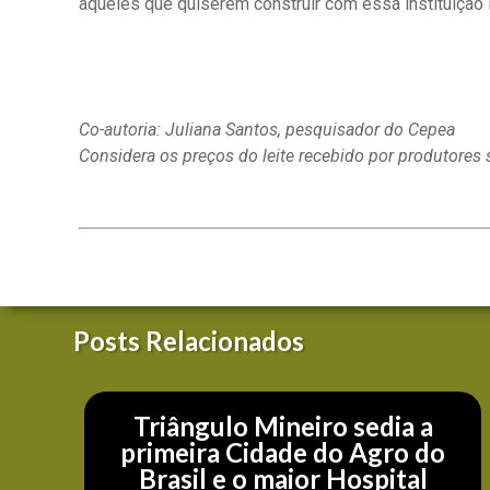
aqueles que quiserem construir com essa instituição 
Co-autoria: Juliana Santos, pesquisador do Cepea
Considera os preços do leite recebido por produtores 
Posts Relacionados
Triângulo Mineiro sedia a
primeira Cidade do Agro do
Brasil e o maior Hospital