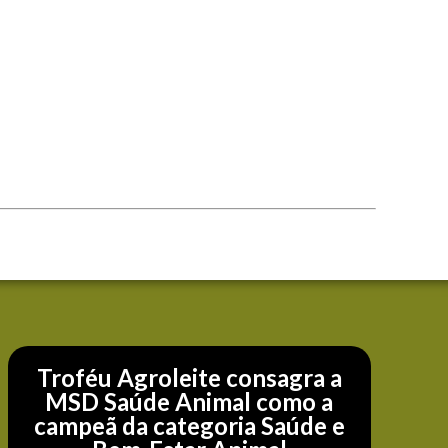
Troféu Agroleite consagra a
MSD Saúde Animal como a
campeã da categoria Saúde e