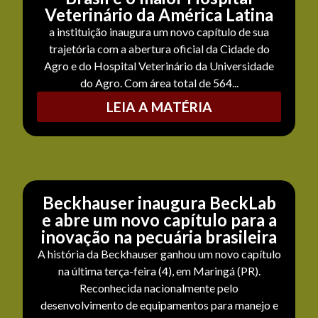
Veterinário da América Latina
a instituição inaugura um novo capítulo de sua
trajetória com a abertura oficial da Cidade do
Agro e do Hospital Veterinário da Universidade
do Agro. Com área total de 564...
LEIA A MATÉRIA
Beckhauser inaugura BeckLab
e abre um novo capítulo para a
inovação na pecuária brasileira
A história da Beckhauser ganhou um novo capítulo
na última terça-feira (4), em Maringá (PR).
Reconhecida nacionalmente pelo
desenvolvimento de equipamentos para manejo e