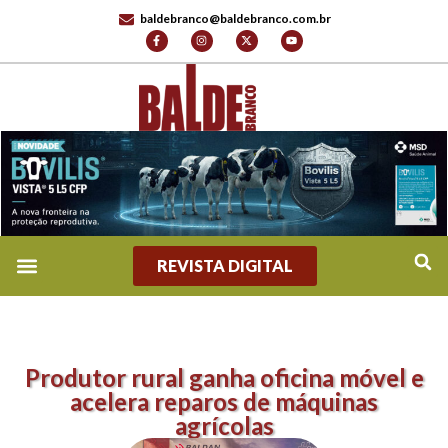
baldebranco@baldebranco.com.br
REVISTA DIGITAL
Produtor rural ganha oficina móvel e
acelera reparos de máquinas
agrícolas