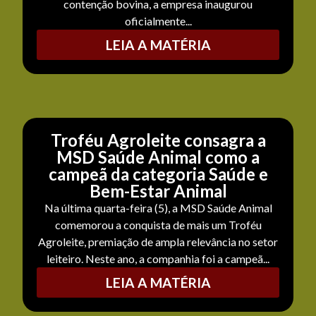
contenção bovina, a empresa inaugurou
oficialmente...
LEIA A MATÉRIA
Troféu Agroleite consagra a
MSD Saúde Animal como a
campeã da categoria Saúde e
Bem-Estar Animal
Na última quarta-feira (5), a MSD Saúde Animal
comemorou a conquista de mais um Troféu
Agroleite, premiação de ampla relevância no setor
leiteiro. Neste ano, a companhia foi a campeã...
LEIA A MATÉRIA