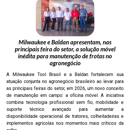
Milwaukee e Baldan apresentam, nas
principais feira do setor, a solução móvel
inédita para manutenção de frotas no
agronegócio
A Milwaukee Tool Brasil e a Baldan fortalecem sua
atuação conjunta no agronegócio brasileiro ao levar para
as principais feiras do setor, em 2026, um novo conceito
de manutenção em campo: a oficina móvel. A iniciativa
combina tecnologia profissional sem fio, mobilidade e
suporte técnico avançado para aumentar a
disponibilidade operacional de tratores, colheitadeiras e
implementos agrícolas nos momentos mais críticos da