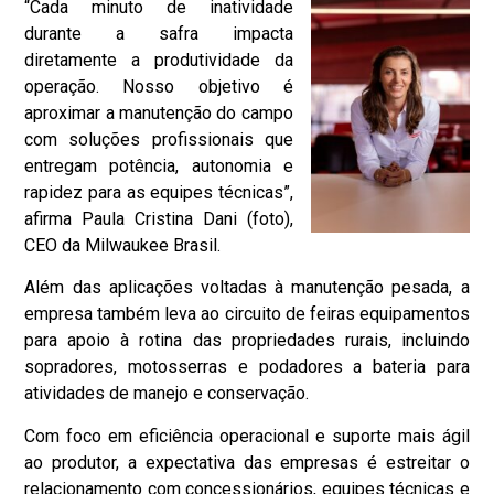
“Cada minuto de inatividade
durante a safra impacta
diretamente a produtividade da
operação. Nosso objetivo é
aproximar a manutenção do campo
com soluções profissionais que
entregam potência, autonomia e
rapidez para as equipes técnicas”,
afirma Paula Cristina Dani (foto),
CEO da Milwaukee Brasil.
Além das aplicações voltadas à manutenção pesada, a
empresa também leva ao circuito de feiras equipamentos
para apoio à rotina das propriedades rurais, incluindo
sopradores, motosserras e podadores a bateria para
atividades de manejo e conservação.
Com foco em eficiência operacional e suporte mais ágil
ao produtor, a expectativa das empresas é estreitar o
relacionamento com concessionários, equipes técnicas e