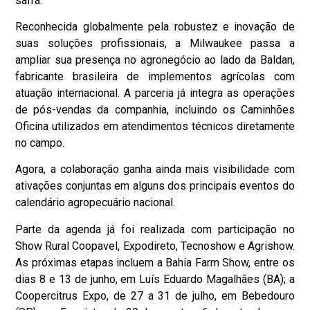
safra.
Reconhecida globalmente pela robustez e inovação de
suas soluções profissionais, a Milwaukee passa a
ampliar sua presença no agronegócio ao lado da Baldan,
fabricante brasileira de implementos agrícolas com
atuação internacional. A parceria já integra as operações
de pós-vendas da companhia, incluindo os Caminhões
Oficina utilizados em atendimentos técnicos diretamente
no campo.
Agora, a colaboração ganha ainda mais visibilidade com
ativações conjuntas em alguns dos principais eventos do
calendário agropecuário nacional.
Parte da agenda já foi realizada com participação no
Show Rural Coopavel, Expodireto, Tecnoshow e Agrishow.
As próximas etapas incluem a Bahia Farm Show, entre os
dias 8 e 13 de junho, em Luís Eduardo Magalhães (BA); a
Coopercitrus Expo, de 27 a 31 de julho, em Bebedouro