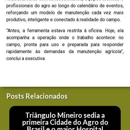
profissionais do agro ao longo do calendário de eventos,
reforçando um modelo de manutenção cada vez mais
produtivo, inteligente e conectado à realidade do campo.
“Antes, a ferramenta estava restrita à oficina. Hoje, ela
acompanha a operação onde o trabalho acontece: no
campo, pronta para uso e preparada para responder
rapidamente às demandas da manutenção agrícola”,
conclui a executiva.
Posts Relacionados
Triângulo Mineiro sedia a
primeira Cidade do Agro do
Brasil e o maior Hospital