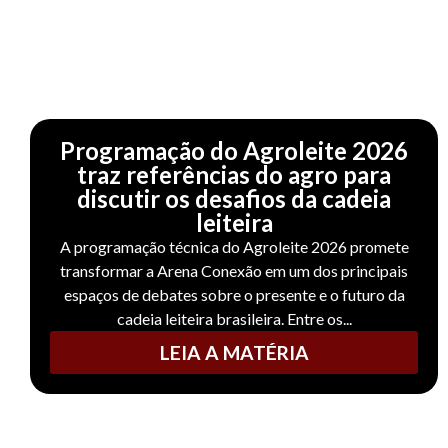
Programação do Agroleite 2026
traz referências do agro para
discutir os desafios da cadeia
leiteira
A programação técnica do Agroleite 2026 promete
transformar a Arena Conexão em um dos principais
espaços de debates sobre o presente e o futuro da
cadeia leiteira brasileira. Entre os...
LEIA A MATÉRIA