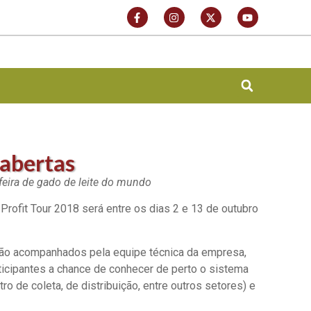
 abertas
 feira de gado de leite do mundo
rofit Tour 2018 será entre os dias 2 e 13 de outubro
rão acompanhados pela equipe técnica da empresa,
rticipantes a chance de conhecer de perto o sistema
 de coleta, de distribuição, entre outros setores) e