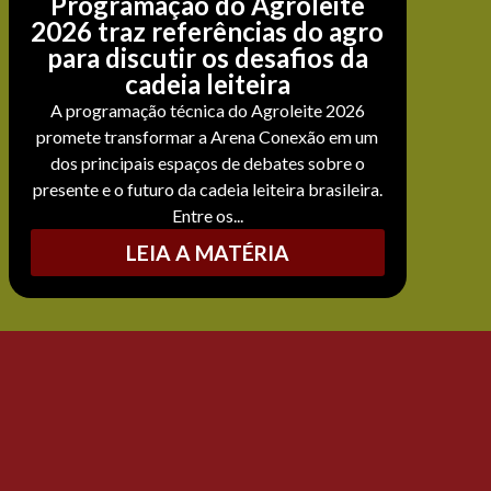
Programação do Agroleite
2026 traz referências do agro
para discutir os desafios da
cadeia leiteira
A programação técnica do Agroleite 2026
promete transformar a Arena Conexão em um
dos principais espaços de debates sobre o
presente e o futuro da cadeia leiteira brasileira.
Entre os...
LEIA A MATÉRIA