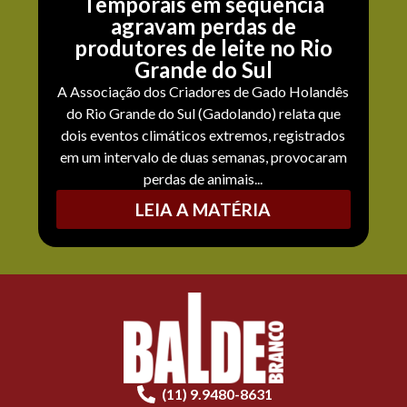
Temporais em sequência
agravam perdas de
produtores de leite no Rio
Grande do Sul
A Associação dos Criadores de Gado Holandês
do Rio Grande do Sul (Gadolando) relata que
dois eventos climáticos extremos, registrados
em um intervalo de duas semanas, provocaram
perdas de animais...
LEIA A MATÉRIA
(11) 9.9480-8631