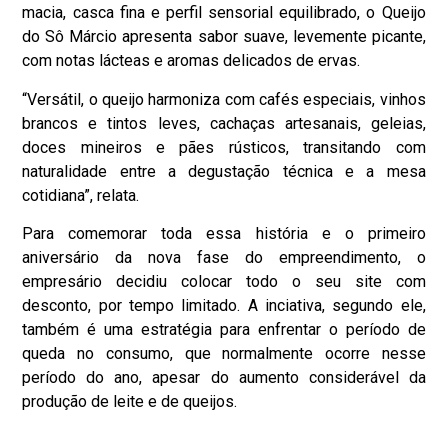
macia, casca fina e perfil sensorial equilibrado, o Queijo
do Sô Márcio apresenta sabor suave, levemente picante,
com notas lácteas e aromas delicados de ervas.
“Versátil, o queijo harmoniza com cafés especiais, vinhos
brancos e tintos leves, cachaças artesanais, geleias,
doces mineiros e pães rústicos, transitando com
naturalidade entre a degustação técnica e a mesa
cotidiana”, relata.
Para comemorar toda essa história e o primeiro
aniversário da nova fase do empreendimento, o
empresário decidiu colocar todo o seu site com
desconto, por tempo limitado. A inciativa, segundo ele,
também é uma estratégia para enfrentar o período de
queda no consumo, que normalmente ocorre nesse
período do ano, apesar do aumento considerável da
produção de leite e de queijos.