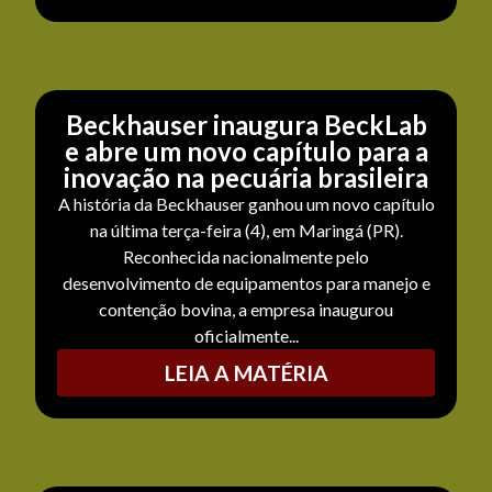
Beckhauser inaugura BeckLab
e abre um novo capítulo para a
inovação na pecuária brasileira
A história da Beckhauser ganhou um novo capítulo
na última terça-feira (4), em Maringá (PR).
Reconhecida nacionalmente pelo
desenvolvimento de equipamentos para manejo e
contenção bovina, a empresa inaugurou
oficialmente...
LEIA A MATÉRIA