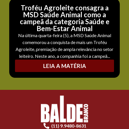
Troféu Agroleite consagra a
MSD Saúde Animal como a
campeã da categoria Saúde e
Bem-Estar Animal
Na última quarta-feira (5), a MSD Saúde Animal
comemorou a conquista de mais um Troféu
Agroleite, premiação de ampla relevância no setor
leiteiro. Neste ano, a companhia foi a campeã...
LEIA A MATÉRIA
(11) 9.9480-8631