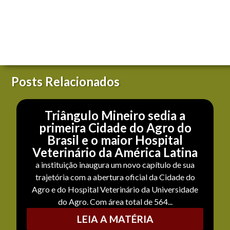
Posts Relacionados
Triângulo Mineiro sedia a
primeira Cidade do Agro do
Brasil e o maior Hospital
Veterinário da América Latina
a instituição inaugura um novo capítulo de sua
trajetória com a abertura oficial da Cidade do
Agro e do Hospital Veterinário da Universidade
do Agro. Com área total de 564...
LEIA A MATÉRIA