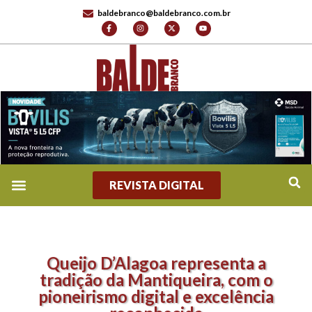
baldebranco@baldebranco.com.br
REVISTA DIGITAL
Queijo D’Alagoa representa a
tradição da Mantiqueira, com o
pioneirismo digital e excelência