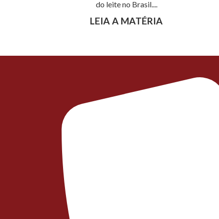
do leite no Brasil....
LEIA A MATÉRIA