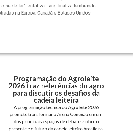
 se deitar”, enfatiza. Tang finaliza lembrando
istradas na Europa, Canadá e Estados Unidos.
Programação do Agroleite
2026 traz referências do agro
para discutir os desafios da
cadeia leiteira
A programação técnica do Agroleite 2026
promete transformar a Arena Conexão em um
dos principais espaços de debates sobre o
presente e o futuro da cadeia leiteira brasileira.