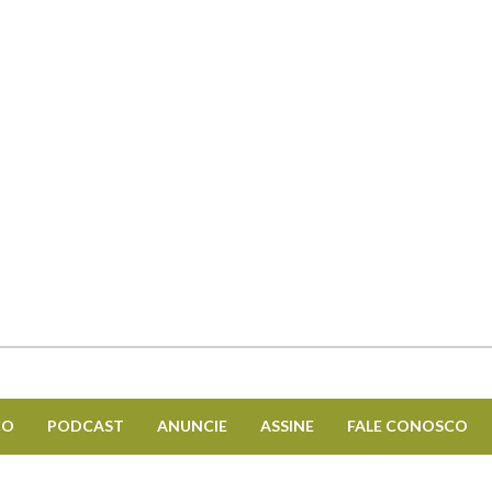
CO
PODCAST
ANUNCIE
ASSINE
FALE CONOSCO