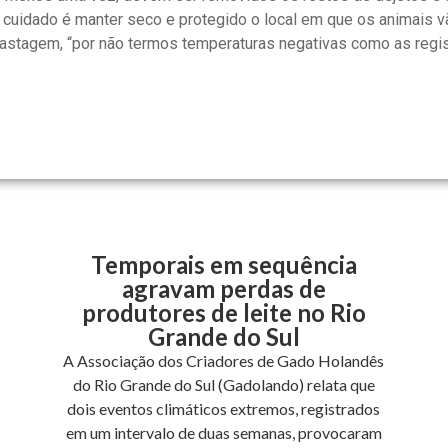
 cuidado é manter seco e protegido o local em que os animais vão
a pastagem, “por não termos temperaturas negativas como as reg
Temporais em sequência
agravam perdas de
produtores de leite no Rio
Grande do Sul
A Associação dos Criadores de Gado Holandês
do Rio Grande do Sul (Gadolando) relata que
dois eventos climáticos extremos, registrados
em um intervalo de duas semanas, provocaram