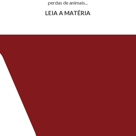
perdas de animais...
LEIA A MATÉRIA