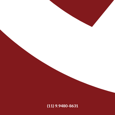
(11) 9.9480-8631