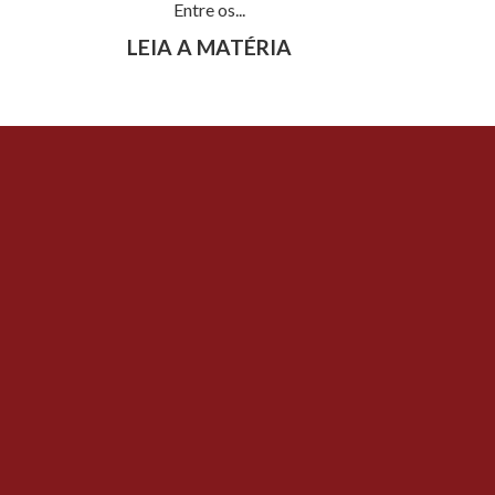
Entre os...
LEIA A MATÉRIA