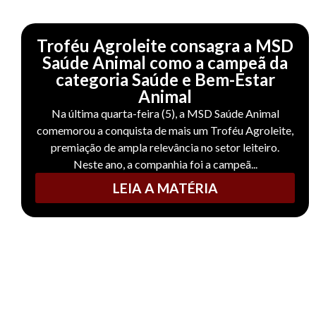
Troféu Agroleite consagra a MSD
Saúde Animal como a campeã da
categoria Saúde e Bem-Estar
Animal
Na última quarta-feira (5), a MSD Saúde Animal
comemorou a conquista de mais um Troféu Agroleite,
premiação de ampla relevância no setor leiteiro.
Neste ano, a companhia foi a campeã...
LEIA A MATÉRIA