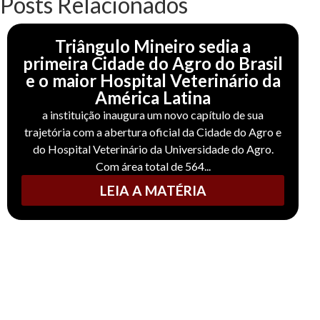
Posts Relacionados
Triângulo Mineiro sedia a
primeira Cidade do Agro do Brasil
e o maior Hospital Veterinário da
América Latina
a instituição inaugura um novo capítulo de sua
trajetória com a abertura oficial da Cidade do Agro e
do Hospital Veterinário da Universidade do Agro.
Com área total de 564...
LEIA A MATÉRIA