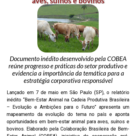
aves, suínos e bovinos
Documento inédito desenvolvido pela COBEA
reúne progresso e práticas do setor produtivo e
evidencia a importância da temática para a
estratégia corporativa responsável
Lançado em 7 de maio em São Paulo (SP), o relatório
inédito “Bem-Estar Animal na Cadeia Produtiva Brasileira
– Evolução e Ambições para o Futuro” apresenta um
mapeamento da evolução do tema no país e aponta
oportunidades em bem-estar animal para aves, suínos e
bovinos. Elaborado pela Colaboração Brasileira de Bem-