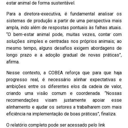
estar animal de forma sustentável.
Para a diretora-executiva, é fundamental analisar os
sistemas de produção a partir de uma perspectiva mais
ampla, indo além de respostas pontuais às falhas atuais.
“O bem-estar animal pode, muitas vezes, contar com
soluções simples e centradas nos próprios animais; ao
mesmo tempo, alguns desafios exigem abordagens de
longo prazo e a adoção gradual de novas práticas”,
afirma.
Nesse contexto, a COBEA reforça que para que haja
progresso real, é necessário alinhar expectativas e
ambições entre os diferentes elos da cadeia de valor,
criando uma visão comum e coordenada. “Nossas
recomendações visam justamente apoiar esse
alinhamento e ajudar os setores a trabalharem com mais
eficiência na implementação de boas práticas”, finaliza.
O relatório completo pode ser acessado pelo
link