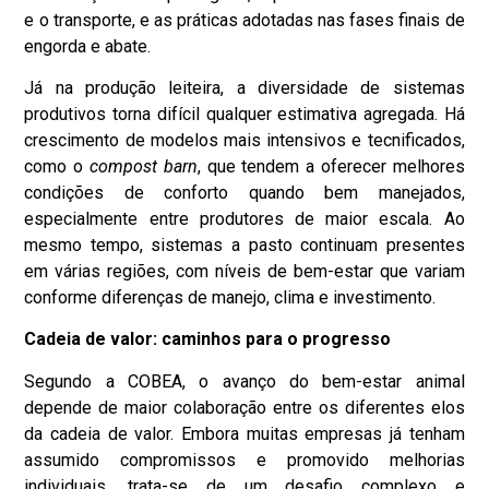
e o transporte, e as práticas adotadas nas fases finais de
engorda e abate.
Já na produção leiteira, a diversidade de sistemas
produtivos torna difícil qualquer estimativa agregada. Há
crescimento de modelos mais intensivos e tecnificados,
como o
compost barn
, que tendem a oferecer melhores
condições de conforto quando bem manejados,
especialmente entre produtores de maior escala. Ao
mesmo tempo, sistemas a pasto continuam presentes
em várias regiões, com níveis de bem-estar que variam
conforme diferenças de manejo, clima e investimento.
Cadeia de valor: caminhos para o progresso
Segundo a COBEA, o avanço do bem-estar animal
depende de maior colaboração entre os diferentes elos
da cadeia de valor. Embora muitas empresas já tenham
assumido compromissos e promovido melhorias
individuais, trata-se de um desafio complexo e