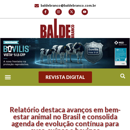
baldebranco@baldebranco.com.br
REVISTA DIGITAL
Relatório destaca avanços em bem-
estar animal no Brasil e consolida
agenda de evolução contínua para