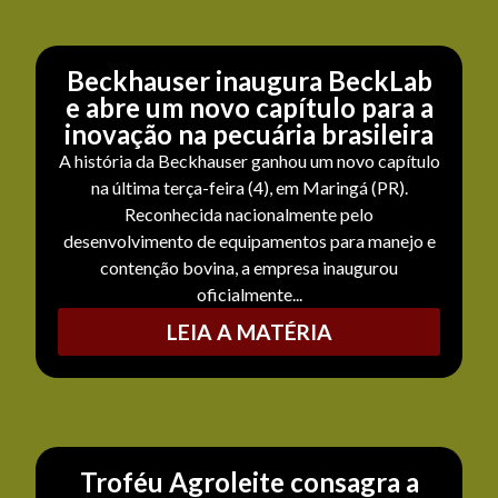
Beckhauser inaugura BeckLab
e abre um novo capítulo para a
inovação na pecuária brasileira
A história da Beckhauser ganhou um novo capítulo
na última terça-feira (4), em Maringá (PR).
Reconhecida nacionalmente pelo
desenvolvimento de equipamentos para manejo e
contenção bovina, a empresa inaugurou
oficialmente...
LEIA A MATÉRIA
Troféu Agroleite consagra a