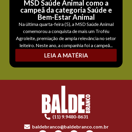
MSD Saúde Animal como a
campeã da categoria Saúde e
Bem-Estar Animal
Na última quarta-feira (5), a MSD Saúde Animal
comemorou a conquista de mais um Troféu
Agroleite, premiação de ampla relevância no setor
leiteiro. Neste ano, a companhia foi a campeã...
LEIA A MATÉRIA
(11) 9.9480-8631
baldebranco@baldebranco.com.br