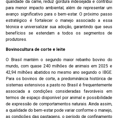
qualidade da carne, reduz gordura indesejada e contribui
para menor impacto ambiental, além de representar um
avanço significativo para o bem-estar. O próximo passo
estratégico é fortalecer o manejo associado a essa
técnica e universalizar sua adoção, garantindo que seus
benefícios se estendam a todos os segmentos de
produtores.
Bovinocultura de corte e leite
O Brasil mantém o segundo maior rebanho bovino do
mundo, com quase 240 milhões de animais em 2025 e
42,94 milhões abatidos no mesmo ano segundo o IBGE.
Para os bovinos de corte, a predominância histórica de
sistemas extensivos a pasto no Brasil é frequentemente
associada a condições consideradas favoráveis em
termos de espaço disponível por animal e possibilidade
de expressão de comportamentos naturais. Ainda assim,
a qualidade do bem-estar pode variar conforme o manejo,
as condições das pastagens, o período de confinamento