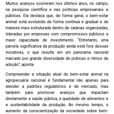
Muitos avanços ocorreram nos últimos anos, no campo,
na pesquisa científica e nas políticas empresariais e
públicas. Ela destaca que, de forma geral, o bem-estar
animal está evoluindo de forma contínua e gradual e de
maneira mais estruturada dentro de cadeias organizadas,
lideradas por empresas com compromissos públicos e
maior capacidade de investimento. “Entretanto, uma
parcela significativa da produção ainda está fora dessas
iniciativas, o que resulta em um panorama nacional
marcado por grande diversidade de práticas e ritmos de
adoção”, aponta.
Compreender a situação atual do bem-estar animal na
agropecuária nacional é fundamental não apenas para
atender a padrões regulatórios e de mercado, mas
também para promover avanços que impactam
diretamente a saúde pública, a qualidade de alimentos e
a sustentabilidade da produção. Ao mesmo tempo, o
aumento da conscientização da sociedade sobre bem-