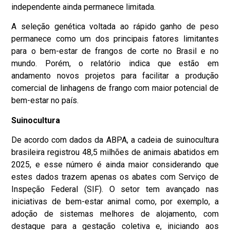
independente ainda permanece limitada.
A seleção genética voltada ao rápido ganho de peso
permanece como um dos principais fatores limitantes
para o bem-estar de frangos de corte no Brasil e no
mundo. Porém, o relatório indica que estão em
andamento novos projetos para facilitar a produção
comercial de linhagens de frango com maior potencial de
bem-estar no país.
Suinocultura
De acordo com dados da ABPA, a cadeia de suinocultura
brasileira registrou 48,5 milhões de animais abatidos em
2025, e esse número é ainda maior considerando que
estes dados trazem apenas os abates com Serviço de
Inspeção Federal (SIF). O setor tem avançado nas
iniciativas de bem-estar animal como, por exemplo, a
adoção de sistemas melhores de alojamento, com
destaque para a gestação coletiva e, iniciando aos