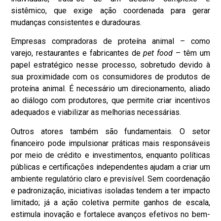
sistêmico, que exige ação coordenada para gerar
mudanças consistentes e duradouras.
Empresas compradoras de proteína animal – como
varejo, restaurantes e fabricantes de
pet food
– têm um
papel estratégico nesse processo, sobretudo devido à
sua proximidade com os consumidores de produtos de
proteína animal. É necessário um direcionamento, aliado
ao diálogo com produtores, que permite criar incentivos
adequados e viabilizar as melhorias necessárias.
Outros atores também são fundamentais. O setor
financeiro pode impulsionar práticas mais responsáveis
por meio de crédito e investimentos, enquanto políticas
públicas e certificações independentes ajudam a criar um
ambiente regulatório claro e previsível. Sem coordenação
e padronização, iniciativas isoladas tendem a ter impacto
limitado; já a ação coletiva permite ganhos de escala,
estimula inovação e fortalece avanços efetivos no bem-