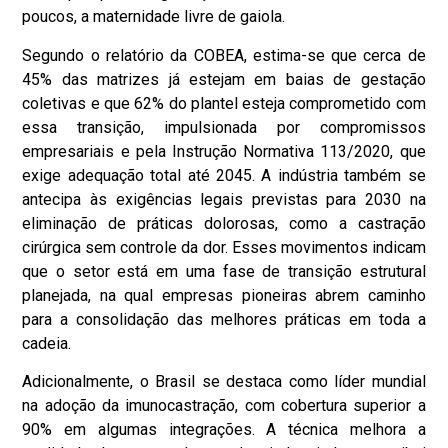
poucos, a maternidade livre de gaiola.
Segundo o relatório da COBEA, estima-se que cerca de
45% das matrizes já estejam em baias de gestação
coletivas e que 62% do plantel esteja comprometido com
essa transição, impulsionada por compromissos
empresariais e pela Instrução Normativa 113/2020, que
exige adequação total até 2045. A indústria também se
antecipa às exigências legais previstas para 2030 na
eliminação de práticas dolorosas, como a castração
cirúrgica sem controle da dor. Esses movimentos indicam
que o setor está em uma fase de transição estrutural
planejada, na qual empresas pioneiras abrem caminho
para a consolidação das melhores práticas em toda a
cadeia.
Adicionalmente, o Brasil se destaca como líder mundial
na adoção da imunocastração, com cobertura superior a
90% em algumas integrações. A técnica melhora a