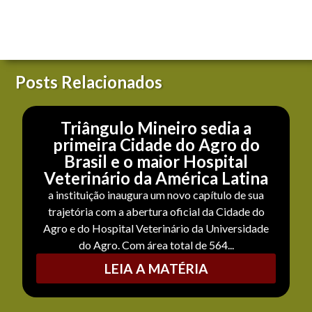
Posts Relacionados
Triângulo Mineiro sedia a
primeira Cidade do Agro do
Brasil e o maior Hospital
Veterinário da América Latina
a instituição inaugura um novo capítulo de sua
trajetória com a abertura oficial da Cidade do
Agro e do Hospital Veterinário da Universidade
do Agro. Com área total de 564...
LEIA A MATÉRIA