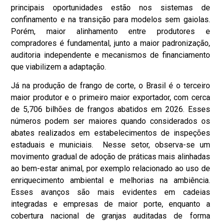
principais oportunidades estão nos sistemas de
confinamento e na transição para modelos sem gaiolas.
Porém, maior alinhamento entre produtores e
compradores é fundamental, junto a maior padronização,
auditoria independente e mecanismos de financiamento
que viabilizem a adaptação.
Já na produção de frango de corte, o Brasil é o terceiro
maior produtor e o primeiro maior exportador, com cerca
de 5,706 bilhões de frangos abatidos em 2026. Esses
números podem ser maiores quando considerados os
abates realizados em estabelecimentos de inspeções
estaduais e municiais. Nesse setor, observa-se um
movimento gradual de adoção de práticas mais alinhadas
ao bem-estar animal, por exemplo relacionado ao uso de
enriquecimento ambiental e melhorias na ambiência.
Esses avanços são mais evidentes em cadeias
integradas e empresas de maior porte, enquanto a
cobertura nacional de granjas auditadas de forma