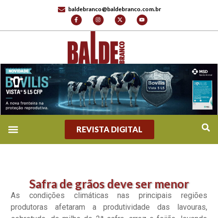
baldebranco@baldebranco.com.br
REVISTA DIGITAL
Safra de grãos deve ser menor
As condições climáticas nas principais regiões
produtoras afetaram a produtividade das lavouras,