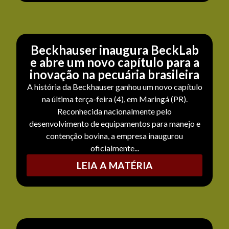
Beckhauser inaugura BeckLab
e abre um novo capítulo para a
inovação na pecuária brasileira
A história da Beckhauser ganhou um novo capítulo
na última terça-feira (4), em Maringá (PR).
Reconhecida nacionalmente pelo
desenvolvimento de equipamentos para manejo e
contenção bovina, a empresa inaugurou
oficialmente...
LEIA A MATÉRIA