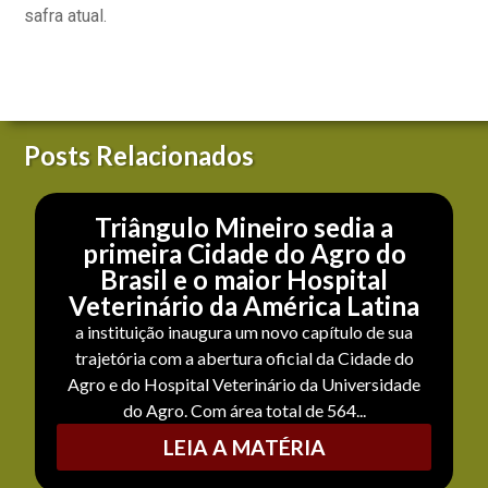
safra atual.
Posts Relacionados
Triângulo Mineiro sedia a
primeira Cidade do Agro do
Brasil e o maior Hospital
Veterinário da América Latina
a instituição inaugura um novo capítulo de sua
trajetória com a abertura oficial da Cidade do
Agro e do Hospital Veterinário da Universidade
do Agro. Com área total de 564...
LEIA A MATÉRIA