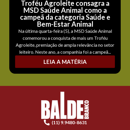
Troféu Agroleite consagra a
MSD Saúde Animal como a
campeã da categoria Saúde e
Bem-Estar Animal
Na última quarta-feira (5), a MSD Saúde Animal
comemorou a conquista de mais um Troféu
Agroleite, premiação de ampla relevância no setor
leiteiro. Neste ano, a companhia foi a campeã...
LEIA A MATÉRIA
(11) 9.9480-8631