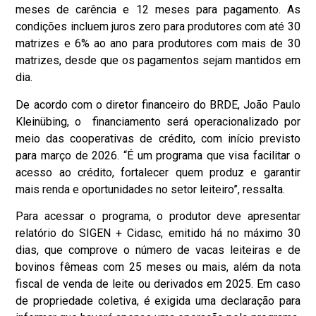
meses de carência e 12 meses para pagamento. As
condições incluem juros zero para produtores com até 30
matrizes e 6% ao ano para produtores com mais de 30
matrizes, desde que os pagamentos sejam mantidos em
dia.
De acordo com o diretor financeiro do BRDE, João Paulo
Kleinübing, o financiamento será operacionalizado por
meio das cooperativas de crédito, com início previsto
para março de 2026. “É um programa que visa facilitar o
acesso ao crédito, fortalecer quem produz e garantir
mais renda e oportunidades no setor leiteiro”, ressalta.
Para acessar o programa, o produtor deve apresentar
relatório do SIGEN + Cidasc, emitido há no máximo 30
dias, que comprove o número de vacas leiteiras e de
bovinos fêmeas com 25 meses ou mais, além da nota
fiscal de venda de leite ou derivados em 2025. Em caso
de propriedade coletiva, é exigida uma declaração para