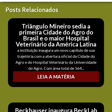
Posts Relacionados
Triângulo Mineiro sedia a
primeira Cidade do Agro do
Brasil e o maior Hospital
Veterinário da América Latina
a instituição inaugura um novo capítulo de sua
trajetória com a abertura oficial da Cidade do
Agro e do Hospital Veterinário da Universidade
do Agro. Com área total de 564...
LEIA A MATÉRIA
Beckhauser inaugura BeckLab