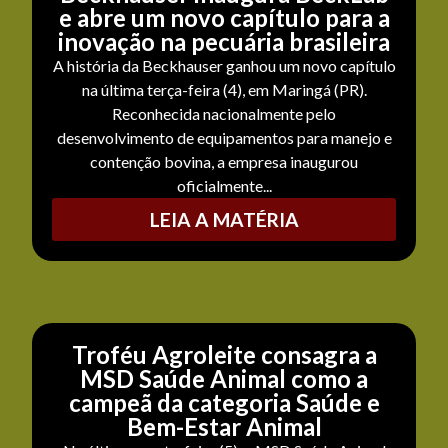
e abre um novo capítulo para a
inovação na pecuária brasileira
A história da Beckhauser ganhou um novo capítulo
na última terça-feira (4), em Maringá (PR).
Reconhecida nacionalmente pelo
desenvolvimento de equipamentos para manejo e
contenção bovina, a empresa inaugurou
oficialmente...
LEIA A MATÉRIA
Troféu Agroleite consagra a
MSD Saúde Animal como a
campeã da categoria Saúde e
Bem-Estar Animal