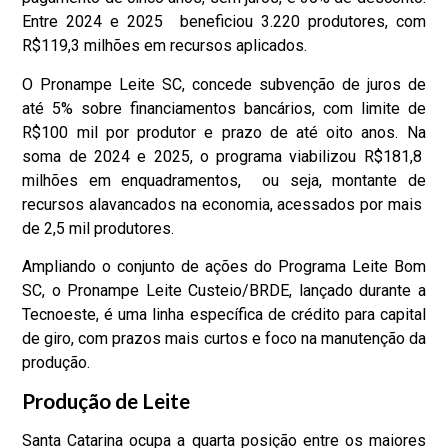
Entre 2024 e 2025 beneficiou 3.220 produtores, com
R$119,3 milhões em recursos aplicados.
O Pronampe Leite SC, concede subvenção de juros de
até 5% sobre financiamentos bancários, com limite de
R$100 mil por produtor e prazo de até oito anos. Na
soma de 2024 e 2025, o programa viabilizou R$181,8
milhões em enquadramentos, ou seja, montante de
recursos alavancados na economia, acessados por mais
de 2,5 mil produtores.
Ampliando o conjunto de ações do Programa Leite Bom
SC, o Pronampe Leite Custeio/BRDE, lançado durante a
Tecnoeste, é uma linha específica de crédito para capital
de giro, com prazos mais curtos e foco na manutenção da
produção.
Produção de Leite
Santa Catarina ocupa a quarta posição entre os maiores