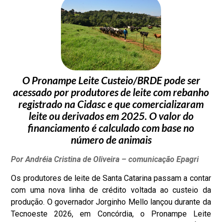
O Pronampe Leite Custeio/BRDE pode ser
acessado por produtores de leite com rebanho
registrado na Cidasc e que comercializaram
leite ou derivados em 2025. O valor do
financiamento é calculado com base no
número de animais
Por Andréia Cristina de Oliveira – comunicação Epagri
Os produtores de leite de Santa Catarina passam a contar
com uma nova linha de crédito voltada ao custeio da
produção. O governador Jorginho Mello lançou durante da
Tecnoeste 2026, em Concórdia, o Pronampe Leite