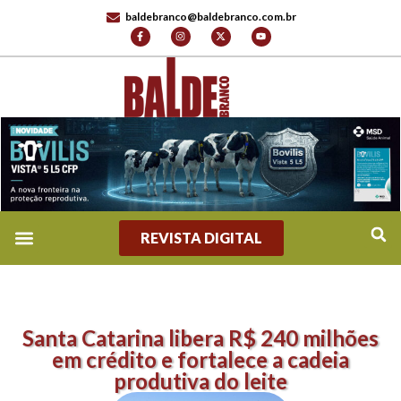
baldebranco@baldebranco.com.br
REVISTA DIGITAL
Santa Catarina libera R$ 240 milhões
em crédito e fortalece a cadeia
produtiva do leite