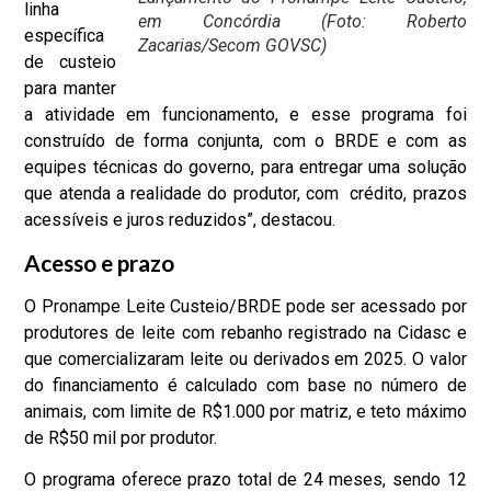
linha
em Concórdia (Foto: Roberto
específica
Zacarias/Secom GOVSC)
de custeio
para manter
a atividade em funcionamento, e esse programa foi
construído de forma conjunta, com o BRDE e com as
equipes técnicas do governo, para entregar uma solução
que atenda a realidade do produtor, com crédito, prazos
acessíveis e juros reduzidos”, destacou.
Acesso e prazo
O Pronampe Leite Custeio/BRDE pode ser acessado por
produtores de leite com rebanho registrado na Cidasc e
que comercializaram leite ou derivados em 2025. O valor
do financiamento é calculado com base no número de
animais, com limite de R$1.000 por matriz, e teto máximo
de R$50 mil por produtor.
O programa oferece prazo total de 24 meses, sendo 12