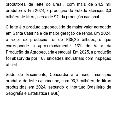
produtores de leite do Brasil, com mais de 24,5 mil
produtores. Em 2024, a produção do Estado alcançou 3,3
bilhões de litros, cerca de 9% da produção nacional.
O leite é o produto agropecuário de maior valor agregado
em Santa Catarina e de maior geração de renda. Em 2024,
o valor da produção foi de R$8,26 bilhões, o que
corresponde a aproximadamente 13% do Valor da
Produção da Agropecuária estadual. Em 2025, a produção
foi absorvida por 163 unidades industriais com inspeção
oficial.
Sede do lançamento, Concórdia é o maior município
produtor de leite catarinense, com 93,7 milhões de litros
produzidos em 2024, segundo o Instituto Brasileiro de
Geografia e Estatística (IBGE).