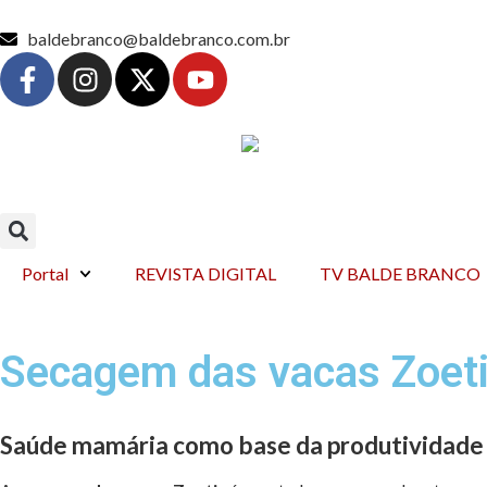
baldebranco@baldebranco.com.br
Portal
REVISTA DIGITAL
TV BALDE BRANCO
Secagem das vacas Zoeti
Saúde mamária como base da produtividade 