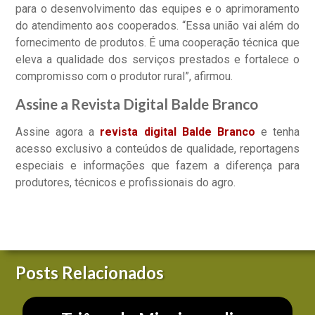
para o desenvolvimento das equipes e o aprimoramento
do atendimento aos cooperados. “Essa união vai além do
fornecimento de produtos. É uma cooperação técnica que
eleva a qualidade dos serviços prestados e fortalece o
compromisso com o produtor rural”, afirmou.
Assine a Revista Digital Balde Branco
Assine agora a
revista digital Balde Branco
e tenha
acesso exclusivo a conteúdos de qualidade, reportagens
especiais e informações que fazem a diferença para
produtores, técnicos e profissionais do agro.
Posts Relacionados