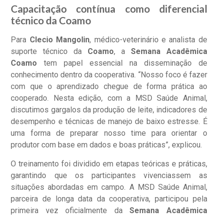
Capacitação contínua como diferencial
técnico da Coamo
Para
Clecio Mangolin
, médico-veterinário e analista de
suporte técnico da
Coamo
, a
Semana Acadêmica
Coamo
tem papel essencial na disseminação de
conhecimento dentro da cooperativa. “Nosso foco é fazer
com que o aprendizado chegue de forma prática ao
cooperado. Nesta edição, com a MSD Saúde Animal,
discutimos gargalos da produção de leite, indicadores de
desempenho e técnicas de manejo de baixo estresse. É
uma forma de preparar nosso time para orientar o
produtor com base em dados e boas práticas”, explicou.
O treinamento foi dividido em etapas teóricas e práticas,
garantindo que os participantes vivenciassem as
situações abordadas em campo. A MSD Saúde Animal,
parceira de longa data da cooperativa, participou pela
primeira vez oficialmente da
Semana Acadêmica