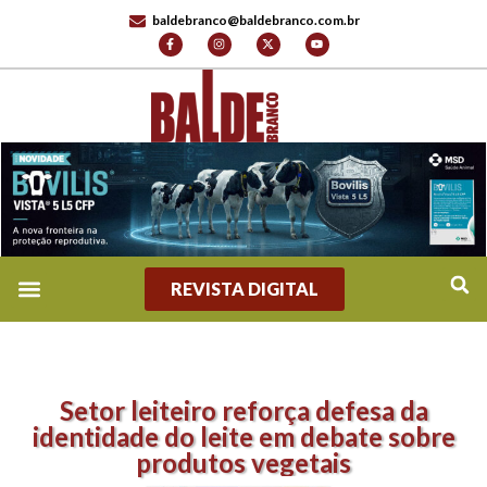
baldebranco@baldebranco.com.br
REVISTA DIGITAL
Setor leiteiro reforça defesa da
identidade do leite em debate sobre
produtos vegetais