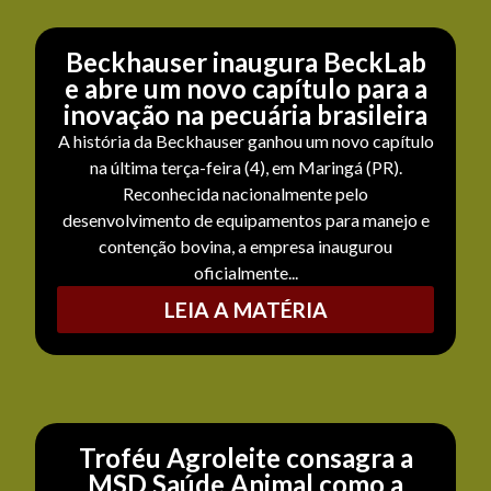
Beckhauser inaugura BeckLab
e abre um novo capítulo para a
inovação na pecuária brasileira
A história da Beckhauser ganhou um novo capítulo
na última terça-feira (4), em Maringá (PR).
Reconhecida nacionalmente pelo
desenvolvimento de equipamentos para manejo e
contenção bovina, a empresa inaugurou
oficialmente...
LEIA A MATÉRIA
Troféu Agroleite consagra a
MSD Saúde Animal como a