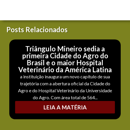
Posts Relacionados
Triângulo Mineiro sedia a
primeira Cidade do Agro do
Brasil e o maior Hospital
Veterinário da América Latina
a instituição inaugura um novo capítulo de sua
trajetória com a abertura oficial da Cidade do
Agro e do Hospital Veterinário da Universidade
do Agro. Com área total de 564...
LEIA A MATÉRIA