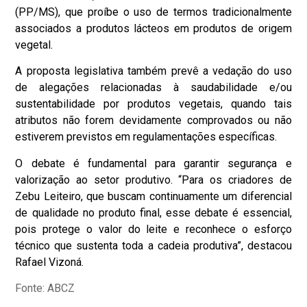
(PP/MS), que proíbe o uso de termos tradicionalmente
associados a produtos lácteos em produtos de origem
vegetal.
A proposta legislativa também prevê a vedação do uso
de alegações relacionadas à saudabilidade e/ou
sustentabilidade por produtos vegetais, quando tais
atributos não forem devidamente comprovados ou não
estiverem previstos em regulamentações específicas.
O debate é fundamental para garantir segurança e
valorização ao setor produtivo. “Para os criadores de
Zebu Leiteiro, que buscam continuamente um diferencial
de qualidade no produto final, esse debate é essencial,
pois protege o valor do leite e reconhece o esforço
técnico que sustenta toda a cadeia produtiva”, destacou
Rafael Vizoná.
Fonte: ABCZ