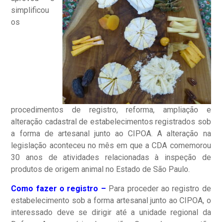
simplificou
os
procedimentos de registro, reforma, ampliação e
alteração cadastral de estabelecimentos registrados sob
a forma de artesanal junto ao CIPOA. A alteração na
legislação aconteceu no mês em que a CDA comemorou
30 anos de atividades relacionadas à inspeção de
produtos de origem animal no Estado de São Paulo.
Como fazer o registro –
Para proceder ao registro de
estabelecimento sob a forma artesanal junto ao CIPOA, o
interessado deve se dirigir até a unidade regional da