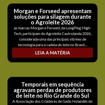
Morgan e Forseed apresentam
soluções para silagem durante
o Agroleite 2026
as marcas Morgan e Forseed, da LongPing High-
Tech, participam do Agroleite Castrolanda 2026,
considerada uma das principais vitrines de
tecnologia para a cadeia do leite no Brasil....
LEIA A MATÉRIA
Temporais em sequência
agravam perdas de produtores
de leite no Rio Grande do Sul
A Associação dos Criadores de Gado Holandês do