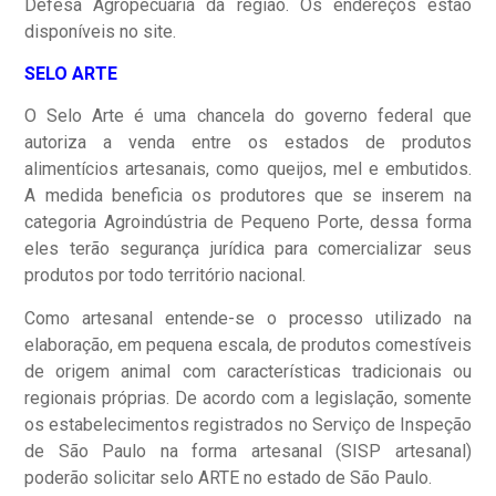
Defesa Agropecuária da região. Os endereços estão
disponíveis no site.
SELO ARTE
O Selo Arte é uma chancela do governo federal que
autoriza a venda entre os estados de produtos
alimentícios artesanais, como queijos, mel e embutidos.
A medida beneficia os produtores que se inserem na
categoria Agroindústria de Pequeno Porte, dessa forma
eles terão segurança jurídica para comercializar seus
produtos por todo território nacional.
Como artesanal entende-se o processo utilizado na
elaboração, em pequena escala, de produtos comestíveis
de origem animal com características tradicionais ou
regionais próprias. De acordo com a legislação, somente
os estabelecimentos registrados no Serviço de Inspeção
de São Paulo na forma artesanal (SISP artesanal)
poderão solicitar selo ARTE no estado de São Paulo.