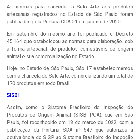
As normas para conceder o Selo Arte aos produtos
artesanais registrados no Estado de São Paulo foram
publicadas pela Portaria CDA 01 em janeiro de 2020.
Em setembro do mesmo ano foi publicado o Decreto
45.164 que estabeleceu as normas para elaboração, sob
a forma artesanal, de produtos comestíveis de origem
animal e sua comercialização no Estado.
Hoje, no Estado de São Paulo, São 17 estabelecimentos
com a chancela do Selo Arte, comercializando um total de
170 produtos em todo Brasil.
SISBI
Assim, como o Sistema Brasileiro de Inspeção de
Produtos de Origem Animal (SISBI-POA), que em São
Paulo, foi reconhecido em 18 de março de 2022, com a
publicação da Portaria SDA nº 547 que autorizou a
equivalência do SISP ao Sistema Brasileiro de Inspeção