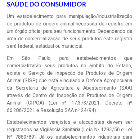
SAÚDE DO CONSUMIDOR
Um estabelecimento para manipulação/industrialização
de produtos de origem animal necessita de registro em
um órgão oficial para seu funcionamento. Dependendo da
área de comercialização de seus produtos este registro
será federal, estadual ou municipal.
Em São Paulo, para estabelecimentos que
comercializarão seus produtos no âmbito do Estado,
existe o Serviço de Inspeção de Produtos de Origem
Animal (SISP) que está vinculado a Defesa Agropecuária
da Secretaria de Agricultura e Abastecimento (SAA)
através do Centro de Inspeção de Produtos de Origem
Animal (CIPOA) (Lei nº 17.373/2021, Decreto nº
66.286/2021 e Resolução SAA nº 24/94).
Estabelecimentos varejistas e atacadistas devem ser
registrados na Vigilância Sanitária (Leis Nº 1283/50 e Lei
Nº 7889/89). Já os estabelecimentos industriais para