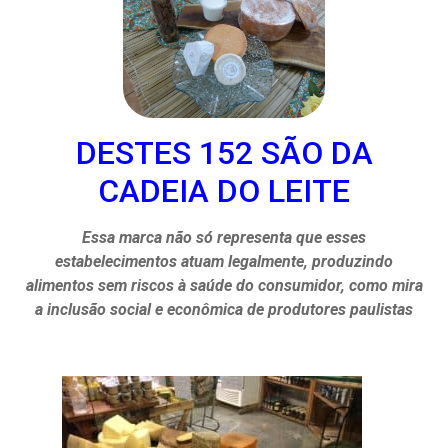
DESTES 152 SÃO DA
CADEIA DO LEITE
Essa marca não só representa que esses
estabelecimentos atuam legalmente, produzindo
alimentos sem riscos à saúde do consumidor, como mira
a inclusão social e econômica de produtores paulistas