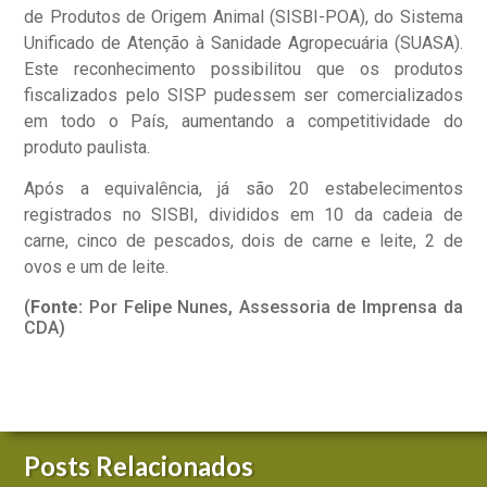
de Produtos de Origem Animal (SISBI-POA), do Sistema
Unificado de Atenção à Sanidade Agropecuária (SUASA).
Este reconhecimento possibilitou que os produtos
fiscalizados pelo SISP pudessem ser comercializados
em todo o País, aumentando a competitividade do
produto paulista.
Após a equivalência, já são 20 estabelecimentos
registrados no SISBI, divididos em 10 da cadeia de
carne, cinco de pescados, dois de carne e leite, 2 de
ovos e um de leite.
(
Fonte:
Por Felipe Nunes, Assessoria de Imprensa da
CDA)
Posts Relacionados