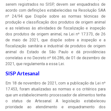
serem registrados no SISP, devem ser enquadrados de
acordo com definições estabelecidas na Resolução SAA
nº 24/94 que Dispõe sobre as normas técnicas de
produção e classificação dos produtos de origem animal
e as relativas às atividades de fiscalização e inspeção
dos produtos de origem animal, na Lei nº 17.373, de 26
de maio de 2021, que dispõe sobre a inspeção e a
fiscalização sanitária e industrial de produtos de origem
animal do Estado de São Paulo e dá providências
correlatas e no Decreto nº 66.286, de 01 de dezembro de
2021, que regulamenta a essa Lei.
SISP Artesanal
Em 18 de novembro de 2021, com a publicação da Lei nº
17.453, foram atualizadas as normas e os critérios para
que um estabelecimento processador de alimentos tenha
o status de Artesanal. A legislação estabeleceu
prioridade ao atendimento e enquadramento dos