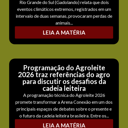
Rio Grande do Sul (Gadolando) relata que dois
eventos climáticos extremos, registrados em um
intervalo de duas semanas, provocaram perdas de
animais...
LEIA A MATÉRIA
Programação do Agroleite
2026 traz referências do agro
para discutir os desafios da
cadeia leiteira
A programação técnica do Agroleite 2026
promete transformar a Arena Conexão em um dos
principais espaços de debates sobre o presente e
o futuro da cadeia leiteira brasileira. Entre os...
LEIA A MATÉRIA