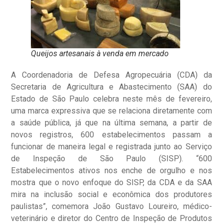
Queijos artesanais à venda em mercado
A Coordenadoria de Defesa Agropecuária (CDA) da
Secretaria de Agricultura e Abastecimento (SAA) do
Estado de São Paulo celebra neste mês de fevereiro,
uma marca expressiva que se relaciona diretamente com
a saúde pública, já que na última semana, a partir de
novos registros, 600 estabelecimentos passam a
funcionar de maneira legal e registrada junto ao Serviço
de Inspeção de São Paulo (SISP). “600
Estabelecimentos ativos nos enche de orgulho e nos
mostra que o novo enfoque do SISP, da CDA e da SAA
mira na inclusão social e econômica dos produtores
paulistas”, comemora João Gustavo Loureiro, médico-
veterinário e diretor do Centro de Inspeção de Produtos