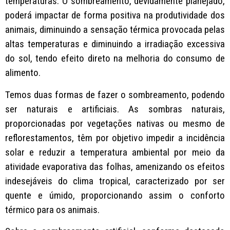
temperaturas. O sombreamento, devidamente planejado,
poderá impactar de forma positiva na produtividade dos
animais, diminuindo a sensação térmica provocada pelas
altas temperaturas e diminuindo a irradiação excessiva
do sol, tendo efeito direto na melhoria do consumo de
alimento.
Temos duas formas de fazer o sombreamento, podendo
ser naturais e artificiais. As sombras naturais,
proporcionadas por vegetações nativas ou mesmo de
reflorestamentos, têm por objetivo impedir a incidência
solar e reduzir a temperatura ambiental por meio da
atividade evaporativa das folhas, amenizando os efeitos
indesejáveis do clima tropical, caracterizado por ser
quente e úmido, proporcionando assim o conforto
térmico para os animais.