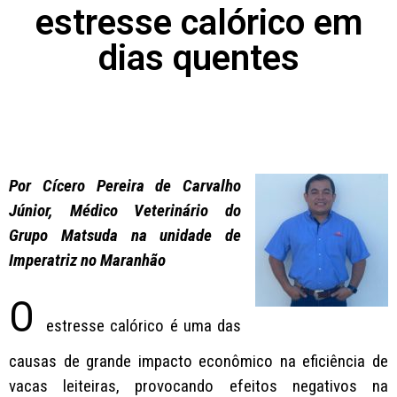
estresse calórico em
dias quentes
Por Cícero Pereira de Carvalho
Júnior, Médico Veterinário do
Grupo Matsuda na unidade de
Imperatriz no Maranhão
O
estresse calórico é uma das
causas de grande impacto econômico na eficiência de
vacas leiteiras, provocando efeitos negativos na