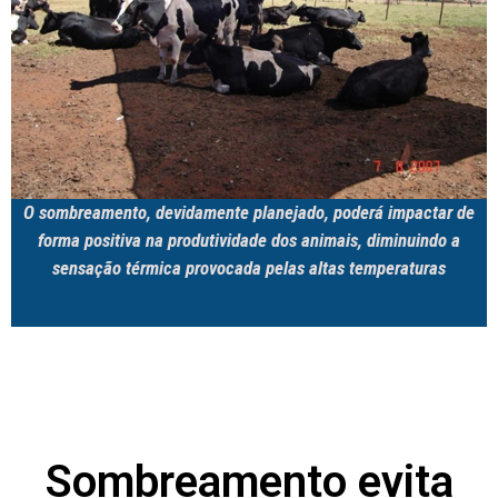
O sombreamento, devidamente planejado, poderá impactar de
forma positiva na produtividade dos animais, diminuindo a
sensação térmica provocada pelas altas temperaturas
Sombreamento evita