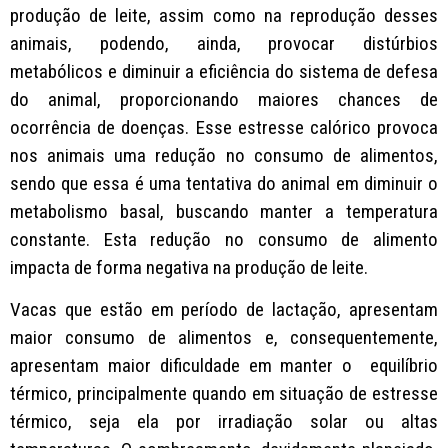
produção de leite, assim como na reprodução desses
animais, podendo, ainda, provocar distúrbios
metabólicos e diminuir a eficiência do sistema de defesa
do animal, proporcionando maiores chances de
ocorrência de doenças. Esse estresse calórico provoca
nos animais uma redução no consumo de alimentos,
sendo que essa é uma tentativa do animal em diminuir o
metabolismo basal, buscando manter a temperatura
constante. Esta redução no consumo de alimento
impacta de forma negativa na produção de leite.
Vacas que estão em período de lactação, apresentam
maior consumo de alimentos e, consequentemente,
apresentam maior dificuldade em manter o equilíbrio
térmico, principalmente quando em situação de estresse
térmico, seja ela por irradiação solar ou altas