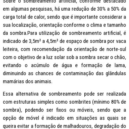
Sobre o sombreamento artificial, conforme destacado
em algumas pesquisas, há uma redução de 30% a 50% da
carga total de calor, sendo que é importante considerar a
sua localização, orientação conforme o clima e tamanho
da sombra.Para utilização de sombreamento artificial, é
indicado de 3,5m² a 4,5m² de espaço de sombra por vaca
leiteira, com recomendação da orientação de norte-sul
com o objetivo de a luz solar sob a sombra secar o chão,
evitando o acúmulo de água e formação de lama,
diminuindo as chances de contaminação das glândulas
mamárias dos animais.
Essa alternativa de sombreamento pode ser realizada
com estruturas simples como sombrites (mínimo 80% de
sombra), podendo ser fixos ou móveis, sendo que a
opção de móvel é indicado em situações as quais se
queira evitar a formação de malhadouros, degradação do