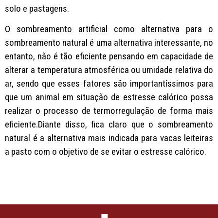
solo e pastagens.
O sombreamento artificial como alternativa para o
sombreamento natural é uma alternativa interessante, no
entanto, não é tão eficiente pensando em capacidade de
alterar a temperatura atmosférica ou umidade relativa do
ar, sendo que esses fatores são importantíssimos para
que um animal em situação de estresse calórico possa
realizar o processo de termorregulação de forma mais
eficiente.Diante disso, fica claro que o sombreamento
natural é a alternativa mais indicada para vacas leiteiras
a pasto com o objetivo de se evitar o estresse calórico.