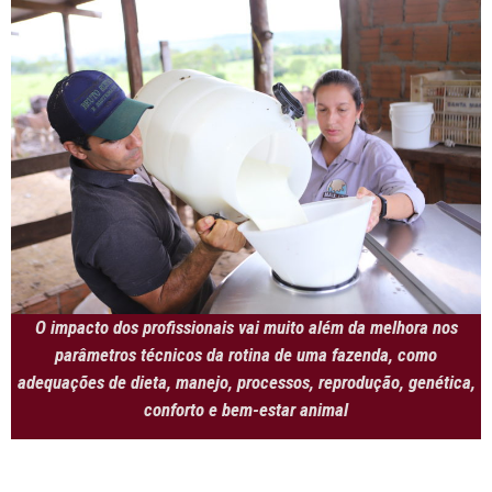
O impacto dos profissionais vai muito além da melhora nos
parâmetros técnicos da rotina de uma fazenda, como
adequações de dieta, manejo, processos, reprodução, genética,
conforto e bem-estar animal