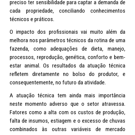
preciso ter sensibilidade para captar a demanda de
cada propriedade, conciliando conhecimentos
técnicos e práticos.
O impacto dos profissionais vai muito além da
melhora nos parâmetros técnicos da rotina de uma
fazenda, como adequações de dieta, manejo,
processos, reprodução, genética, conforto e bem-
estar animal. Os resultados da atuação técnica
refletem diretamente no bolso do produtor, e
consequentemente, no futuro da atividade.
A atuação técnica tem ainda mais importância
neste momento adverso que o setor atravessa.
Fatores como a alta com os custos de produção,
falta de insumos, estiagem e o excesso de chuvas
combinados às outras variáveis de mercado