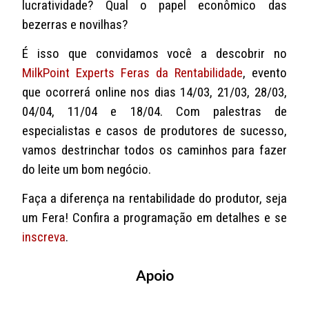
lucratividade? Qual o papel econômico das
bezerras e novilhas?
É isso que convidamos você a descobrir no
MilkPoint Experts Feras da Rentabilidade
, evento
que ocorrerá online nos dias 14/03, 21/03, 28/03,
04/04, 11/04 e 18/04. Com palestras de
especialistas e casos de produtores de sucesso,
vamos destrinchar todos os caminhos para fazer
do leite um bom negócio.
Faça a diferença na rentabilidade do produtor, seja
um Fera! Confira a programação em detalhes e se
inscreva
.
Apoio