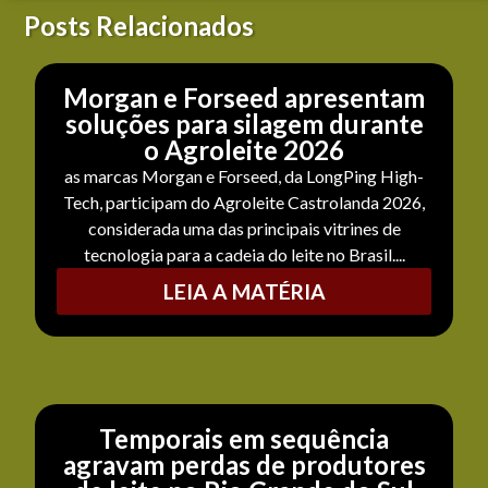
Posts Relacionados
Morgan e Forseed apresentam
soluções para silagem durante
o Agroleite 2026
as marcas Morgan e Forseed, da LongPing High-
Tech, participam do Agroleite Castrolanda 2026,
considerada uma das principais vitrines de
tecnologia para a cadeia do leite no Brasil....
LEIA A MATÉRIA
Temporais em sequência
agravam perdas de produtores