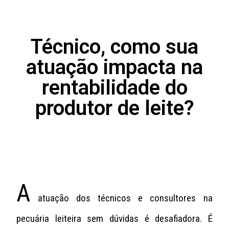
Técnico, como sua
atuação impacta na
rentabilidade do
produtor de leite?
A
atuação dos técnicos e consultores na
pecuária leiteira sem dúvidas é desafiadora. É