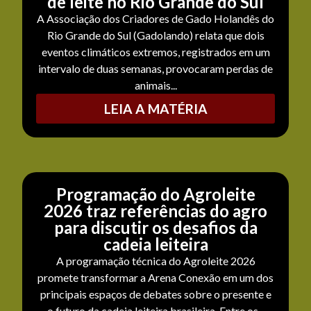
de leite no Rio Grande do Sul
A Associação dos Criadores de Gado Holandês do
Rio Grande do Sul (Gadolando) relata que dois
eventos climáticos extremos, registrados em um
intervalo de duas semanas, provocaram perdas de
animais...
LEIA A MATÉRIA
Programação do Agroleite
2026 traz referências do agro
para discutir os desafios da
cadeia leiteira
A programação técnica do Agroleite 2026
promete transformar a Arena Conexão em um dos
principais espaços de debates sobre o presente e
o futuro da cadeia leiteira brasileira. Entre os...