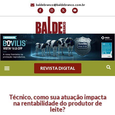
baldebranco@baldebranco.com.br
REVISTA DIGITAL
Técnico, como sua atuação impacta
na rentabilidade do produtor de
leite?