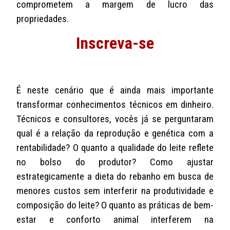
comprometem a margem de lucro das
propriedades.
Inscreva-se
É neste cenário que é ainda mais importante
transformar conhecimentos técnicos em dinheiro.
Técnicos e consultores, vocês já se perguntaram
qual é a relação da reprodução e genética com a
rentabilidade? O quanto a qualidade do leite reflete
no bolso do produtor? Como ajustar
estrategicamente a dieta do rebanho em busca de
menores custos sem interferir na produtividade e
composição do leite? O quanto as práticas de bem-
estar e conforto animal interferem na