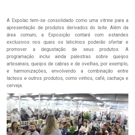
A Expolac tem-se consolidado como uma vitrine para a
apresentação de produtos derivados do leite. Além da
área comum, a Exposição contará com estandes
exclusivos nos quais os laticínios poderão ofertar e
promover a degustação de seus produtos. A
programação inclui ainda palestras sobre queijos
artesanais, queijos de cabras e de ovelhas, por exemplo,
e harmonizações, envolvendo a combinação entre
lácteos e outros produtos, como vinhos, café, cachaça e
cerveja.