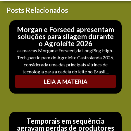
Posts Relacionados
Morgan e Forseed apresentam
soluções para silagem durante
o Agroleite 2026
as marcas Morgan e Forseed, da LongPing High-
Tech, participam do Agroleite Castrolanda 2026,
considerada uma das principais vitrines de
tecnologia para a cadeia do leite no Brasil....
LEIA A MATÉRIA
Temporais em sequência
agravam perdas de produtores