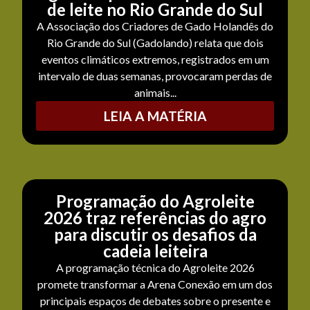
de leite no Rio Grande do Sul
A Associação dos Criadores de Gado Holandês do
Rio Grande do Sul (Gadolando) relata que dois
eventos climáticos extremos, registrados em um
intervalo de duas semanas, provocaram perdas de
animais...
LEIA A MATÉRIA
Programação do Agroleite
2026 traz referências do agro
para discutir os desafios da
cadeia leiteira
A programação técnica do Agroleite 2026
promete transformar a Arena Conexão em um dos
principais espaços de debates sobre o presente e