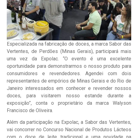
Especializada na fabricação de doces, a marca Sabor das
Vertentes, de Perdões (Minas Gerais), participará mais
uma vez da Expolac. “O evento é uma excelente
oportunidade para demonstrarmos o nosso produto para
consumidores e revendedores. Agendei com dois
representantes de empórios de Minas Gerais e do Rio de
Janeiro interessados em conhecer e revender nossos
doces, para visitarem nosso estande durante a
exposição”, conta o proprietário da marca Walyson
Francisco de Oliveira.
Além da participação na Expolac, a Sabor das Vertentes,
vai concorrer no Concurso Nacional de Produtos Lácteos
com o doce de leite tradicional e uma novidade na