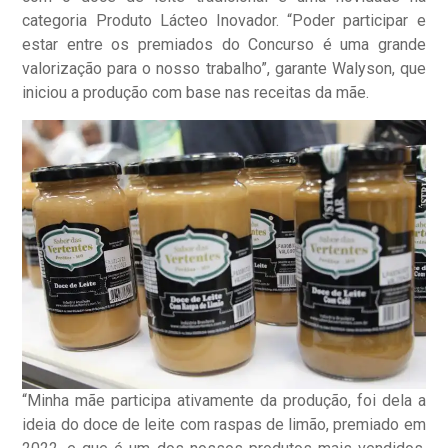
categoria Produto Lácteo Inovador. “Poder participar e
estar entre os premiados do Concurso é uma grande
valorização para o nosso trabalho”, garante Walyson, que
iniciou a produção com base nas receitas da mãe.
“Minha mãe participa ativamente da produção, foi dela a
ideia do doce de leite com raspas de limão, premiado em