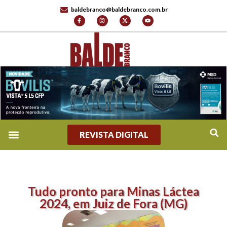
baldebranco@baldebranco.com.br
REVISTA DIGITAL
Tudo pronto para Minas Láctea
2024, em Juiz de Fora (MG)