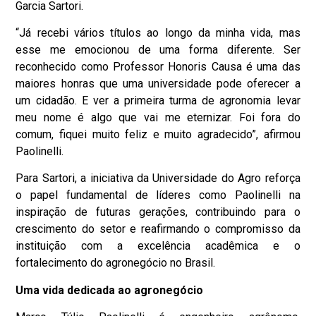
Garcia Sartori.
“Já recebi vários títulos ao longo da minha vida, mas
esse me emocionou de uma forma diferente. Ser
reconhecido como Professor Honoris Causa é uma das
maiores honras que uma universidade pode oferecer a
um cidadão. E ver a primeira turma de agronomia levar
meu nome é algo que vai me eternizar. Foi fora do
comum, fiquei muito feliz e muito agradecido”, afirmou
Paolinelli.
Para Sartori, a iniciativa da Universidade do Agro reforça
o papel fundamental de líderes como Paolinelli na
inspiração de futuras gerações, contribuindo para o
crescimento do setor e reafirmando o compromisso da
instituição com a excelência acadêmica e o
fortalecimento do agronegócio no Brasil.
Uma vida dedicada ao agronegócio