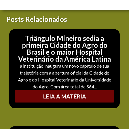
Posts Relacionados
Triângulo Mineiro sedia a
primeira Cidade do Agro do
Brasil e o maior Hospital
Veterinário da América Latina
a instituição inaugura um novo capítulo de sua
trajetória com a abertura oficial da Cidade do
Agro e do Hospital Veterinário da Universidade
do Agro. Com área total de 564...
LEIA A MATÉRIA