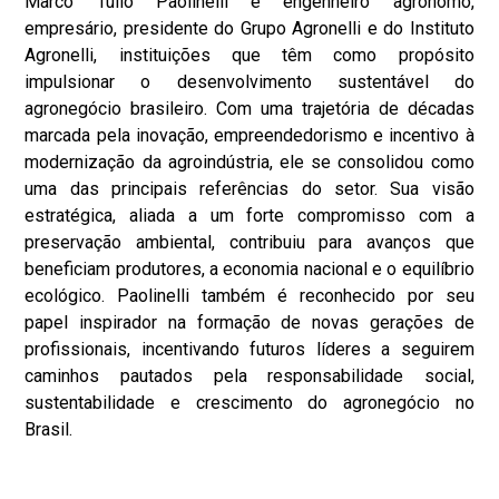
Marco Túlio Paolinelli é engenheiro agrônomo,
empresário, presidente do Grupo Agronelli e do Instituto
Agronelli, instituições que têm como propósito
impulsionar o desenvolvimento sustentável do
agronegócio brasileiro. Com uma trajetória de décadas
marcada pela inovação, empreendedorismo e incentivo à
modernização da agroindústria, ele se consolidou como
uma das principais referências do setor. Sua visão
estratégica, aliada a um forte compromisso com a
preservação ambiental, contribuiu para avanços que
beneficiam produtores, a economia nacional e o equilíbrio
ecológico. Paolinelli também é reconhecido por seu
papel inspirador na formação de novas gerações de
profissionais, incentivando futuros líderes a seguirem
caminhos pautados pela responsabilidade social,
sustentabilidade e crescimento do agronegócio no
Brasil.