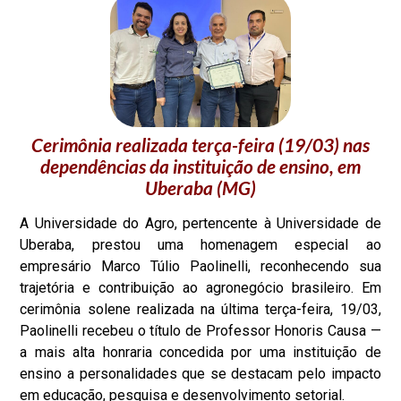
Cerimônia realizada terça-feira (19/03) nas
dependências da instituição de ensino, em
Uberaba (MG)
A Universidade do Agro, pertencente à Universidade de
Uberaba, prestou uma homenagem especial ao
empresário Marco Túlio Paolinelli, reconhecendo sua
trajetória e contribuição ao agronegócio brasileiro. Em
cerimônia solene realizada na última terça-feira, 19/03,
Paolinelli recebeu o título de Professor Honoris Causa —
a mais alta honraria concedida por uma instituição de
ensino a personalidades que se destacam pelo impacto
em educação, pesquisa e desenvolvimento setorial.