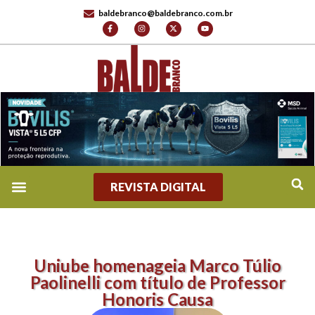
baldebranco@baldebranco.com.br
REVISTA DIGITAL
Uniube homenageia Marco Túlio
Paolinelli com título de Professor
Honoris Causa