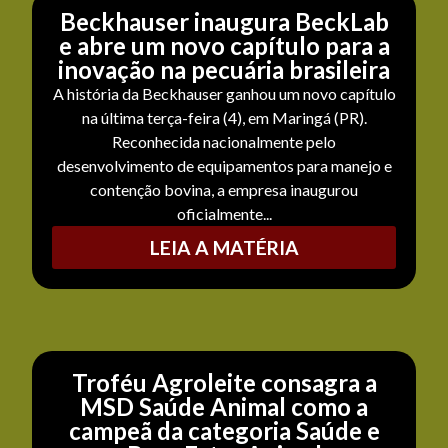
Beckhauser inaugura BeckLab
e abre um novo capítulo para a
inovação na pecuária brasileira
A história da Beckhauser ganhou um novo capítulo
na última terça-feira (4), em Maringá (PR).
Reconhecida nacionalmente pelo
desenvolvimento de equipamentos para manejo e
contenção bovina, a empresa inaugurou
oficialmente...
LEIA A MATÉRIA
Troféu Agroleite consagra a
MSD Saúde Animal como a
campeã da categoria Saúde e