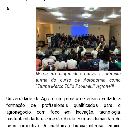
A
Nome do empresário batiza a primeira
turma do curso de Agronomia como
“Turma Marco Túlio Paolinelli” Agronelli
Universidade do Agro é um projeto de ensino voltado à
formação de profissionais qualificados para o
agronegócio, com foco em inovação, tecnologia,
sustentabilidade e conexão direta com as demandas do
setor produtivo. A instituição busca integrar ensino