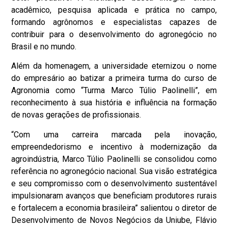
acadêmico, pesquisa aplicada e prática no campo,
formando agrônomos e especialistas capazes de
contribuir para o desenvolvimento do agronegócio no
Brasil e no mundo.
Além da homenagem, a universidade eternizou o nome
do empresário ao batizar a primeira turma do curso de
Agronomia como “Turma Marco Túlio Paolinelli”, em
reconhecimento à sua história e influência na formação
de novas gerações de profissionais.
“Com uma carreira marcada pela inovação,
empreendedorismo e incentivo à modernização da
agroindústria, Marco Túlio Paolinelli se consolidou como
referência no agronegócio nacional. Sua visão estratégica
e seu compromisso com o desenvolvimento sustentável
impulsionaram avanços que beneficiam produtores rurais
e fortalecem a economia brasileira” salientou o diretor de
Desenvolvimento de Novos Negócios da Uniube, Flávio