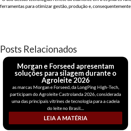
ferramentas para otimizar gestão, produção e, consequentemente, a
Posts Relacionados
Morgan e Forseed apresentam
soluções para silagem durante o
Agroleite 2026
as marcas Morgan e Forseed, da LongPing High-Tech,
participam do Agroleite Castrolanda 2026, considerada
uma das principais vitrines de tecnologia para a cadeia
do leite no Brasil....
LEIA A MATÉRIA