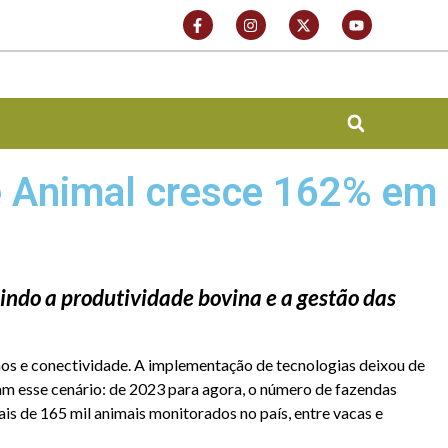
 Animal cresce 162% em
indo a produtividade bovina e a gestão das
tmos e conectividade. A implementação de tecnologias deixou de
m esse cenário: de 2023 para agora, o número de fazendas
 de 165 mil animais monitorados no país, entre vacas e