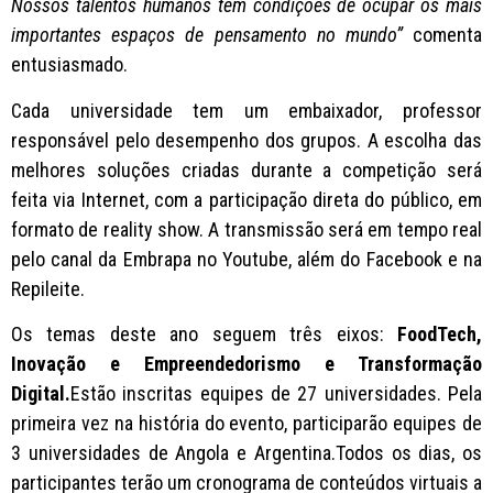
Nossos talentos humanos têm condições de ocupar os mais
importantes espaços de pensamento no mundo”
comenta
entusiasmado.
Cada universidade tem um embaixador, professor
responsável pelo desempenho dos grupos. A escolha das
melhores soluções criadas durante a competição será
feita via Internet, com a participação direta do público, em
formato de reality show. A transmissão será em tempo real
pelo canal da Embrapa no Youtube, além do Facebook e na
Repileite.
Os temas deste ano seguem três eixos:
FoodTech,
Inovação e Empreendedorismo e Transformação
Digital.
Estão inscritas equipes de 27 universidades. Pela
primeira vez na história do evento, participarão equipes de
3 universidades de Angola e Argentina.Todos os dias, os
participantes terão um cronograma de conteúdos virtuais a