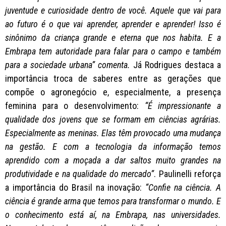
juventude e curiosidade dentro de você. Aquele que vai para
ao futuro é o que vai aprender, aprender e aprender! Isso é
sinônimo da criança grande e eterna que nos habita. E a
Embrapa tem autoridade para falar para o campo e também
para a sociedade urbana” comenta.
Já Rodrigues destaca a
importância troca de saberes entre as gerações que
compõe o agronegócio e, especialmente, a presença
feminina para o desenvolvimento:
“É impressionante a
qualidade dos jovens que se formam em ciências agrárias.
Especialmente as meninas. Elas têm provocado uma mudança
na gestão. E com a tecnologia da informação temos
aprendido com a moçada a dar saltos muito grandes na
produtividade e na qualidade do mercado”
. Paulinelli reforça
a importância do Brasil na inovação:
“Confie na ciência. A
ciência é grande arma que temos para transformar o mundo. E
o conhecimento está aí, na Embrapa, nas universidades.