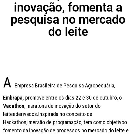
inovação, fomenta a
pesquisa no mercado
do leite
A
Empresa Brasileira de Pesquisa Agropecuária,
Embrapa,
promove entre os dias 22 e 30 de outubro, o
Vacathon
, maratona de inovação do setor do
leiteederivados.Inspirada no conceito de
Hackathon,imersão de programação, tem como objetivoo
fomento da inovação de processos no mercado do leite e