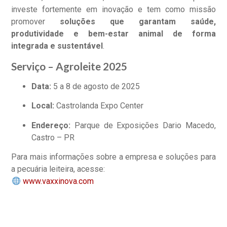
investe fortemente em inovação e tem como missão
promover
soluções que garantam saúde,
produtividade e bem-estar animal de forma
integrada e sustentável
.
Serviço – Agroleite 2025
Data:
5 a 8 de agosto de 2025
Local:
Castrolanda Expo Center
Endereço:
Parque de Exposições Dario Macedo,
Castro – PR
Para mais informações sobre a empresa e soluções para
a pecuária leiteira, acesse:
www.vaxxinova.com