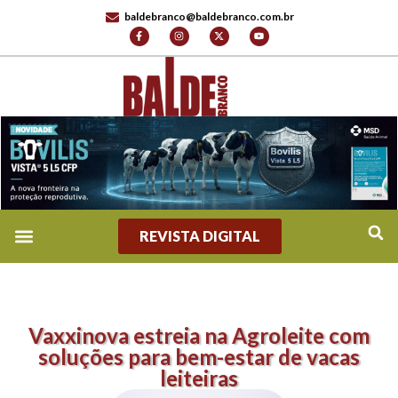
baldebranco@baldebranco.com.br
REVISTA DIGITAL
Vaxxinova estreia na Agroleite com
soluções para bem-estar de vacas
leiteiras