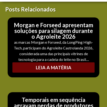
Posts Relacionados
Morgan e Forseed apresentam
soluções para silagem durante
o Agroleite 2026
as marcas Morgan e Forseed, da LongPing High-
Tech, participam do Agroleite Castrolanda 2026,
considerada uma das principais vitrines de
tecnologia para a cadeia do leite no Brasil....
LEIA A MATÉRIA
Temporais em sequência
agravam perdas de produtores