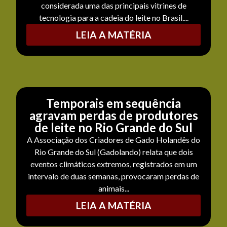
considerada uma das principais vitrines de
tecnologia para a cadeia do leite no Brasil....
LEIA A MATÉRIA
Temporais em sequência
agravam perdas de produtores
de leite no Rio Grande do Sul
A Associação dos Criadores de Gado Holandês do
Rio Grande do Sul (Gadolando) relata que dois
eventos climáticos extremos, registrados em um
intervalo de duas semanas, provocaram perdas de
animais...
LEIA A MATÉRIA