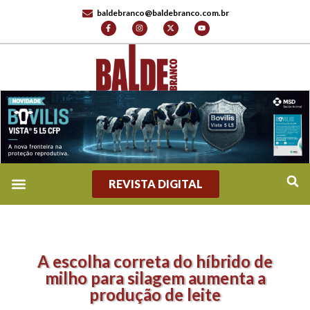
baldebranco@baldebranco.com.br
REVISTA DIGITAL
A escolha correta do híbrido de
milho para silagem aumenta a
produção de leite