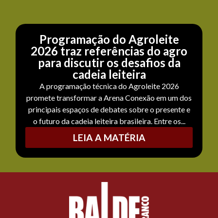
Programação do Agroleite
2026 traz referências do agro
para discutir os desafios da
cadeia leiteira
A programação técnica do Agroleite 2026
promete transformar a Arena Conexão em um dos
principais espaços de debates sobre o presente e
o futuro da cadeia leiteira brasileira. Entre os...
LEIA A MATÉRIA