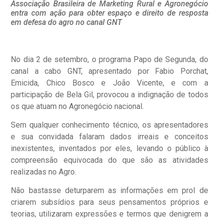
Associação Brasileira de Marketing Rural e Agronegócio
entra com ação para obter espaço e direito de resposta
em defesa do agro no canal GNT
No dia 2 de setembro, o programa Papo de Segunda, do
canal a cabo GNT, apresentado por Fabio Porchat,
Emicida, Chico Bosco e João Vicente, e com a
participação de Bela Gil, provocou a indignação de todos
os que atuam no Agronegócio nacional.
Sem qualquer conhecimento técnico, os apresentadores
e sua convidada falaram dados irreais e conceitos
inexistentes, inventados por eles, levando o público à
compreensão equivocada do que são as atividades
realizadas no Agro.
Não bastasse deturparem as informações em prol de
criarem subsídios para seus pensamentos próprios e
teorias, utilizaram expressões e termos que denigrem a