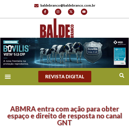
baldebranco@baldebranco.com.br
REVISTA DIGITAL
ABMRA entra com ação para obter
espaço e direito de resposta no canal
GNT