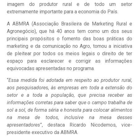
imagem do produtor rural e de todo um setor
extremamente importante para a economia do País.
A ABMRA (Associação Brasileira de Marketing Rural e
Agronegócio), que há 40 anos tem como um dos seus
principais propósitos o fomento das boas práticas do
marketing e da comunicação no Agro, tomou a iniciativa
de pleitear por todos os meios legais o direito de ter
espaço para esclarecer e corrigir as informações
equivocadas apresentadas no programa.
“
Essa medida foi adotada em respeito ao produtor rural,
aos pesquisadores, às empresas em toda a extensão do
setor e a toda a população, que precisa receber as
informações corretas para saber que o campo trabalha de
sol a sol, de forma séria e honesta para colocar alimentos
na mesa de todos, inclusive na mesa desses
apresentadores
”, destaca Ricardo Nicodemos, vice-
presidente executivo da ABMRA.