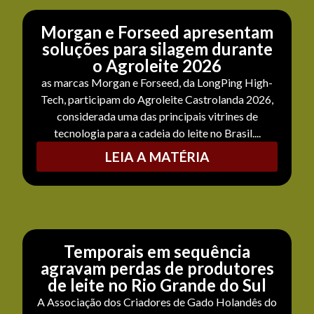
Morgan e Forseed apresentam
soluções para silagem durante
o Agroleite 2026
as marcas Morgan e Forseed, da LongPing High-
Tech, participam do Agroleite Castrolanda 2026,
considerada uma das principais vitrines de
tecnologia para a cadeia do leite no Brasil....
LEIA A MATÉRIA
Temporais em sequência
agravam perdas de produtores
de leite no Rio Grande do Sul
A Associação dos Criadores de Gado Holandês do