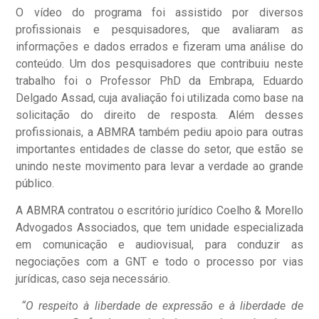
O vídeo do programa foi assistido por diversos
profissionais e pesquisadores, que avaliaram as
informações e dados errados e fizeram uma análise do
conteúdo. Um dos pesquisadores que contribuiu neste
trabalho foi o Professor PhD da Embrapa, Eduardo
Delgado Assad, cuja avaliação foi utilizada como base na
solicitação do direito de resposta. Além desses
profissionais, a ABMRA também pediu apoio para outras
importantes entidades de classe do setor, que estão se
unindo neste movimento para levar a verdade ao grande
público.
A ABMRA contratou o escritório jurídico Coelho & Morello
Advogados Associados, que tem unidade especializada
em comunicação e audiovisual, para conduzir as
negociações com a GNT e todo o processo por vias
jurídicas, caso seja necessário.
“O respeito à liberdade de expressão e à liberdade de