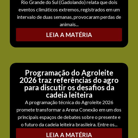
Rio Grande do Sul (Gadolando) relata que dois
eventos climáticos extremos, registrados em um
intervalo de duas semanas, provocaram perdas de
animais...
LEIA A MATÉRIA
Programação do Agroleite
2026 traz referências do agro
para discutir os desafios da
cadeia leiteira
A programação técnica do Agroleite 2026
promete transformar a Arena Conexão em um dos
principais espaços de debates sobre o presente e
o futuro da cadeia leiteira brasileira. Entre os...
LEIA A MATÉRIA