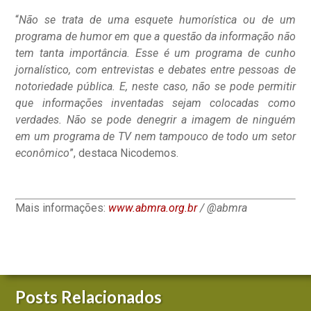
“
Não se trata de uma esquete humorística ou de um
programa de humor em que a questão da informação não
tem tanta importância. Esse é um programa de cunho
jornalístico, com entrevistas e debates entre pessoas de
notoriedade pública. E, neste caso, não se pode permitir
que informações inventadas sejam colocadas como
verdades. Não se pode denegrir a imagem de ninguém
em um programa de TV nem tampouco de todo um setor
econômico
”, destaca Nicodemos.
Mais informações:
www.abmra.org.br
/ @abmra
Posts Relacionados