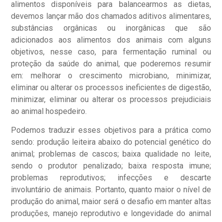
alimentos disponíveis para balancearmos as dietas,
devemos lançar mão dos chamados aditivos alimentares,
substâncias orgânicas ou inorgânicas que são
adicionados aos alimentos dos animais com alguns
objetivos, nesse caso, para fermentação ruminal ou
proteção da saúde do animal, que poderemos resumir
em: melhorar o crescimento microbiano, minimizar,
eliminar ou alterar os processos ineficientes de digestão,
minimizar, eliminar ou alterar os processos prejudiciais
ao animal hospedeiro.
Podemos traduzir esses objetivos para a prática como
sendo: produção leiteira abaixo do potencial genético do
animal; problemas de cascos; baixa qualidade no leite,
sendo o produtor penalizado; baixa resposta imune;
problemas reprodutivos; infecções e descarte
involuntário de animais. Portanto, quanto maior o nível de
produção do animal, maior será o desafio em manter altas
produções, manejo reprodutivo e longevidade do animal