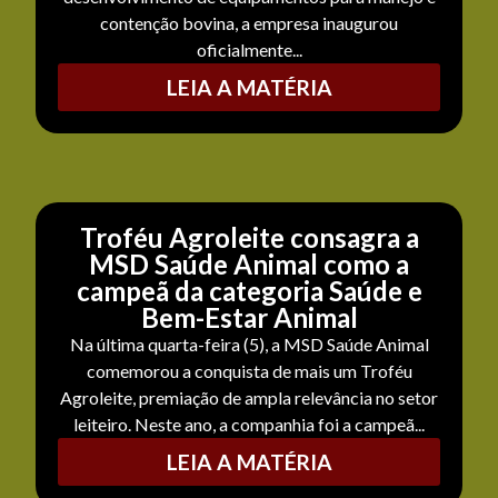
contenção bovina, a empresa inaugurou
oficialmente...
LEIA A MATÉRIA
Troféu Agroleite consagra a
MSD Saúde Animal como a
campeã da categoria Saúde e
Bem-Estar Animal
Na última quarta-feira (5), a MSD Saúde Animal
comemorou a conquista de mais um Troféu
Agroleite, premiação de ampla relevância no setor
leiteiro. Neste ano, a companhia foi a campeã...
LEIA A MATÉRIA