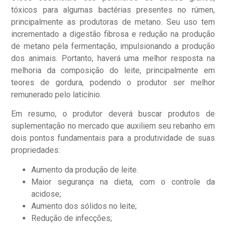
tóxicos para algumas bactérias presentes no rúmen,
principalmente as produtoras de metano. Seu uso tem
incrementado a digestão fibrosa e redução na produção
de metano pela fermentação, impulsionando a produção
dos animais. Portanto, haverá uma melhor resposta na
melhoria da composição do leite, principalmente em
teores de gordura, podendo o produtor ser melhor
remunerado pelo laticínio.
Em resumo, o produtor deverá buscar produtos de
suplementação no mercado que auxiliem seu rebanho em
dois pontos fundamentais para a produtividade de suas
propriedades:
Aumento da produção de leite.
Maior segurança na dieta, com o controle da
acidose;
Aumento dos sólidos no leite;
Redução de infecções;