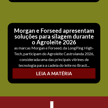
Morgan e Forseed apresentam
soluções para silagem durante
o Agroleite 2026
as marcas Morgan e Forseed, da LongPing High-
Tech, participam do Agroleite Castrolanda 2026,
considerada uma das principais vitrines de
tecnologia para a cadeia do leite no Brasil....
LEIA A MATÉRIA