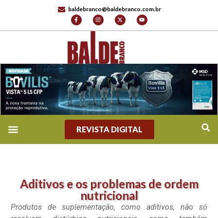
baldebranco@baldebranco.com.br
REVISTA DIGITAL
Aditivos e os problemas de ordem
nutricional
Produtos de suplementação, como aditivos, não só