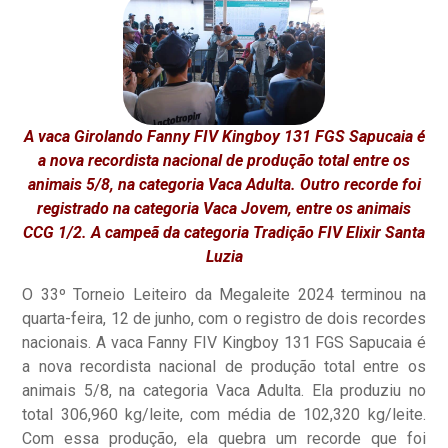
A vaca Girolando Fanny FIV Kingboy 131 FGS Sapucaia é
a nova recordista nacional de produção total entre os
animais 5/8, na categoria Vaca Adulta. Outro recorde foi
registrado na categoria Vaca Jovem, entre os animais
CCG 1/2. A campeã da categoria Tradição FIV Elixir Santa
Luzia
O 33º Torneio Leiteiro da Megaleite 2024 terminou na
quarta-feira, 12 de junho, com o registro de dois recordes
nacionais. A vaca Fanny FIV Kingboy 131 FGS Sapucaia é
a nova recordista nacional de produção total entre os
animais 5/8, na categoria Vaca Adulta. Ela produziu no
total 306,960 kg/leite, com média de 102,320 kg/leite.
Com essa produção, ela quebra um recorde que foi