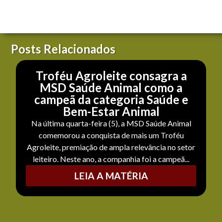
Posts Relacionados
Troféu Agroleite consagra a
MSD Saúde Animal como a
campeã da categoria Saúde e
Bem-Estar Animal
Na última quarta-feira (5), a MSD Saúde Animal
comemorou a conquista de mais um Troféu
Agroleite, premiação de ampla relevância no setor
leiteiro. Neste ano, a companhia foi a campeã...
LEIA A MATÉRIA