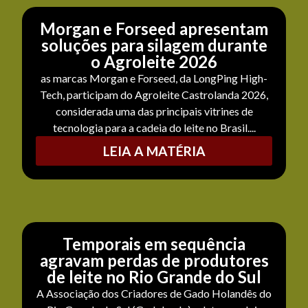
Morgan e Forseed apresentam
soluções para silagem durante
o Agroleite 2026
as marcas Morgan e Forseed, da LongPing High-
Tech, participam do Agroleite Castrolanda 2026,
considerada uma das principais vitrines de
tecnologia para a cadeia do leite no Brasil....
LEIA A MATÉRIA
Temporais em sequência
agravam perdas de produtores
de leite no Rio Grande do Sul
A Associação dos Criadores de Gado Holandês do