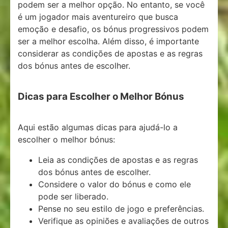
podem ser a melhor opção. No entanto, se você
é um jogador mais aventureiro que busca
emoção e desafio, os bónus progressivos podem
ser a melhor escolha. Além disso, é importante
considerar as condições de apostas e as regras
dos bónus antes de escolher.
Dicas para Escolher o Melhor Bónus
Aqui estão algumas dicas para ajudá-lo a
escolher o melhor bónus:
Leia as condições de apostas e as regras
dos bónus antes de escolher.
Considere o valor do bónus e como ele
pode ser liberado.
Pense no seu estilo de jogo e preferências.
Verifique as opiniões e avaliações de outros