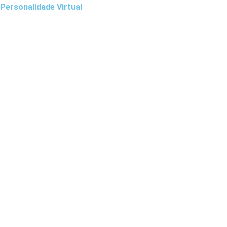
Personalidade Virtual