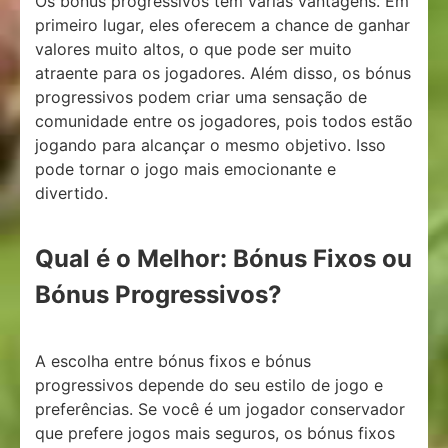
Os bónus progressivos têm várias vantagens. Em
primeiro lugar, eles oferecem a chance de ganhar
valores muito altos, o que pode ser muito
atraente para os jogadores. Além disso, os bónus
progressivos podem criar uma sensação de
comunidade entre os jogadores, pois todos estão
jogando para alcançar o mesmo objetivo. Isso
pode tornar o jogo mais emocionante e
divertido.
Qual é o Melhor: Bónus Fixos ou
Bónus Progressivos?
A escolha entre bónus fixos e bónus
progressivos depende do seu estilo de jogo e
preferências. Se você é um jogador conservador
que prefere jogos mais seguros, os bónus fixos