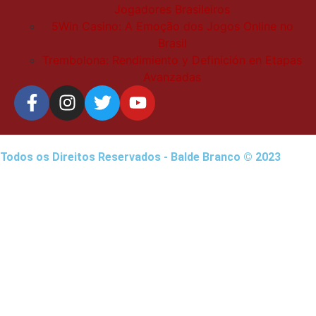
Jogadores Brasileiros
5Win Casino: A Emoção dos Jogos Online no
Brasil
Trembolona: Rendimiento y Definición en Etapas
Avanzadas
Todos os Direitos Reservados - Balde Branco © 2023