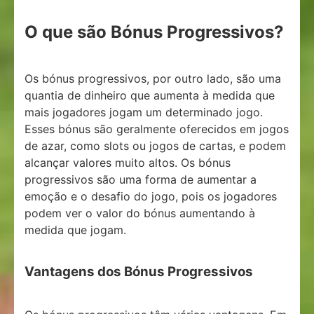
O que são Bónus Progressivos?
Os bónus progressivos, por outro lado, são uma
quantia de dinheiro que aumenta à medida que
mais jogadores jogam um determinado jogo.
Esses bónus são geralmente oferecidos em jogos
de azar, como slots ou jogos de cartas, e podem
alcançar valores muito altos. Os bónus
progressivos são uma forma de aumentar a
emoção e o desafio do jogo, pois os jogadores
podem ver o valor do bónus aumentando à
medida que jogam.
Vantagens dos Bónus Progressivos