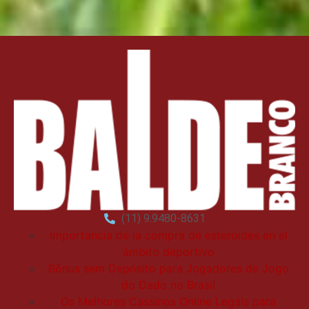
(11) 9.9480-8631
Importancia de la compra de esteroides en el
ámbito deportivo
Bônus sem Depósito para Jogadores de Jogo
do Dado no Brasil
Os Melhores Cassinos Online Legais para