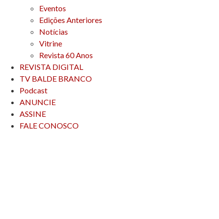
Eventos
Edições Anteriores
Notícias
Vitrine
Revista 60 Anos
REVISTA DIGITAL
TV BALDE BRANCO
Podcast
ANUNCIE
ASSINE
FALE CONOSCO