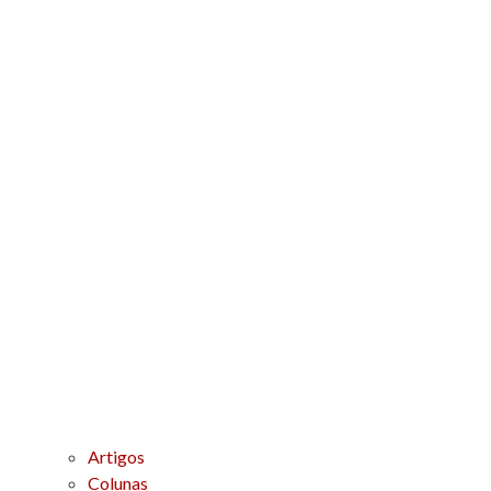
Artigos
Colunas