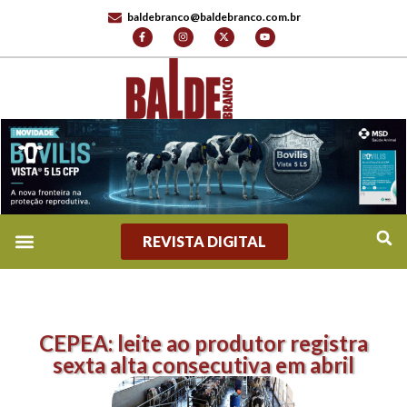
baldebranco@baldebranco.com.br
REVISTA DIGITAL
CEPEA: leite ao produtor registra
sexta alta consecutiva em abril