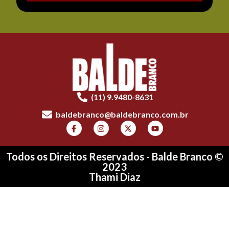
(11) 9.9480-8631
baldebranco@baldebranco.com.br
Todos os Direitos Reservados - Balde Branco ©
2023
Thami Diaz