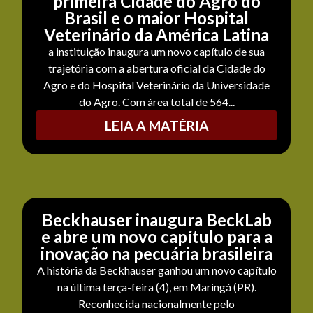
primeira Cidade do Agro do
Brasil e o maior Hospital
Veterinário da América Latina
a instituição inaugura um novo capítulo de sua
trajetória com a abertura oficial da Cidade do
Agro e do Hospital Veterinário da Universidade
do Agro. Com área total de 564...
LEIA A MATÉRIA
Beckhauser inaugura BeckLab
e abre um novo capítulo para a
inovação na pecuária brasileira
A história da Beckhauser ganhou um novo capítulo
na última terça-feira (4), em Maringá (PR).
Reconhecida nacionalmente pelo