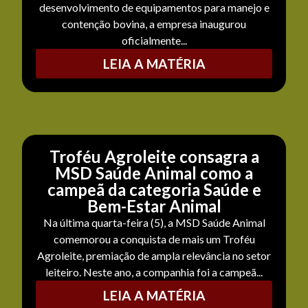
desenvolvimento de equipamentos para manejo e
contenção bovina, a empresa inaugurou
oficialmente...
LEIA A MATÉRIA
Troféu Agroleite consagra a
MSD Saúde Animal como a
campeã da categoria Saúde e
Bem-Estar Animal
Na última quarta-feira (5), a MSD Saúde Animal
comemorou a conquista de mais um Troféu
Agroleite, premiação de ampla relevância no setor
leiteiro. Neste ano, a companhia foi a campeã...
LEIA A MATÉRIA