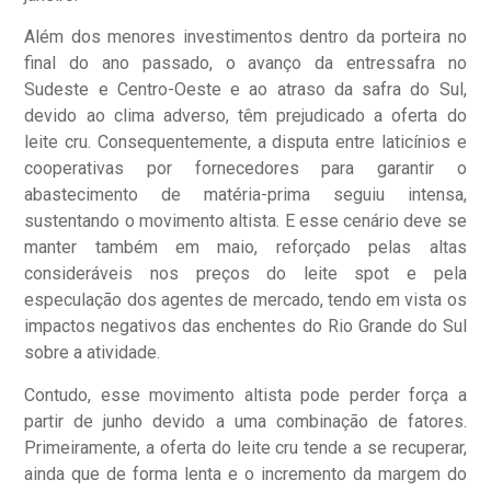
Além dos menores investimentos dentro da porteira no
final do ano passado, o avanço da entressafra no
Sudeste e Centro-Oeste e ao atraso da safra do Sul,
devido ao clima adverso, têm prejudicado a oferta do
leite cru. Consequentemente, a disputa entre laticínios e
cooperativas por fornecedores para garantir o
abastecimento de matéria-prima seguiu intensa,
sustentando o movimento altista. E esse cenário deve se
manter também em maio, reforçado pelas altas
consideráveis nos preços do leite spot e pela
especulação dos agentes de mercado, tendo em vista os
impactos negativos das enchentes do Rio Grande do Sul
sobre a atividade.
Contudo, esse movimento altista pode perder força a
partir de junho devido a uma combinação de fatores.
Primeiramente, a oferta do leite cru tende a se recuperar,
ainda que de forma lenta e o incremento da margem do