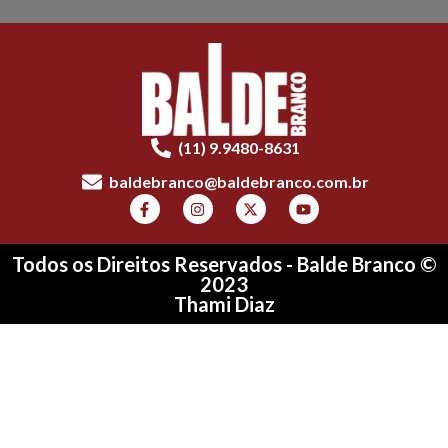
(11) 9.9480-8631
baldebranco@baldebranco.com.br
Todos os Direitos Reservados - Balde Branco ©
2023
Thami Diaz