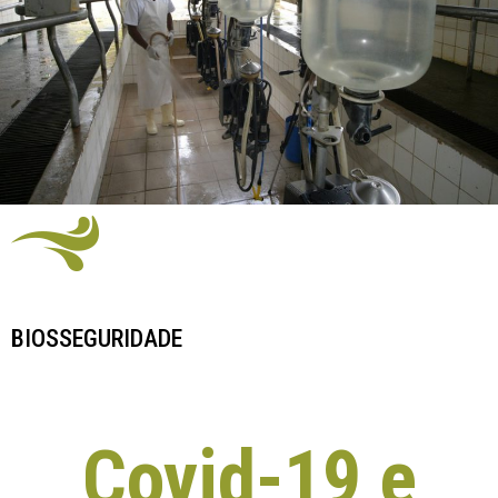
BIOSSEGURIDADE
Covid-19 e