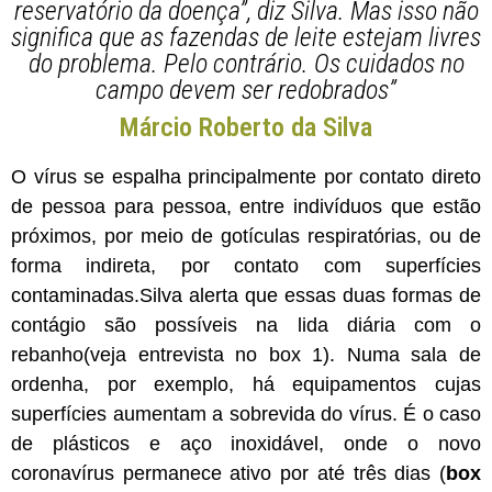
reservatório da doença”, diz Silva. Mas isso não
significa que as fazendas de leite estejam livres
do problema. Pelo contrário. Os cuidados no
campo devem ser redobrados”
Márcio Roberto da Silva
O vírus se espalha principalmente por contato direto
de pessoa para pessoa, entre indivíduos que estão
próximos, por meio de gotículas respiratórias, ou de
forma indireta, por contato com superfícies
contaminadas.Silva alerta que essas duas formas de
contágio são possíveis na lida diária com o
rebanho(veja entrevista no box 1). Numa sala de
ordenha, por exemplo, há equipamentos cujas
superfícies aumentam a sobrevida do vírus. É o caso
de plásticos e aço inoxidável, onde o novo
coronavírus permanece ativo por até três dias (
box