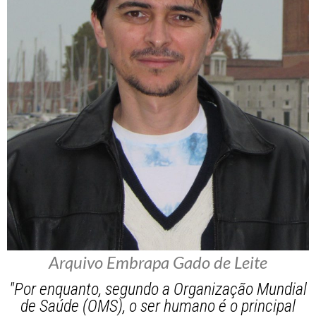
Arquivo Embrapa Gado de Leite
"Por enquanto, segundo a Organização Mundial
de Saúde (OMS), o ser humano é o principal