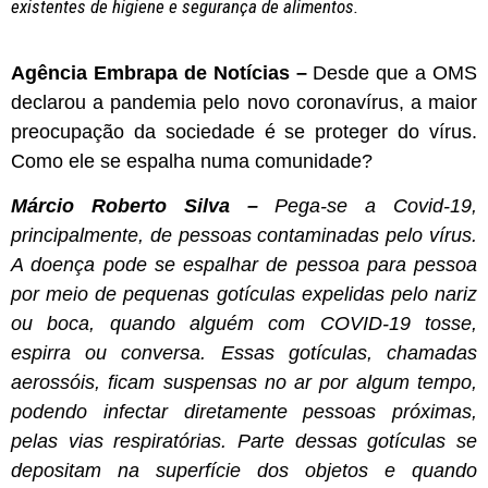
existentes de higiene e segurança de alimentos.
Agência Embrapa de Notícias –
Desde que a OMS
declarou a pandemia pelo novo coronavírus, a maior
preocupação da sociedade é se proteger do vírus.
Como ele se espalha numa comunidade?
Márcio Roberto Silva –
Pega-se a Covid-19,
principalmente, de pessoas contaminadas pelo vírus.
A doença pode se espalhar de pessoa para pessoa
por meio de pequenas gotículas expelidas pelo nariz
ou boca, quando alguém com COVID-19 tosse,
espirra ou conversa. Essas gotículas, chamadas
aerossóis, ficam suspensas no ar por algum tempo,
podendo infectar diretamente pessoas próximas,
pelas vias respiratórias. Parte dessas gotículas se
depositam na superfície dos objetos e quando