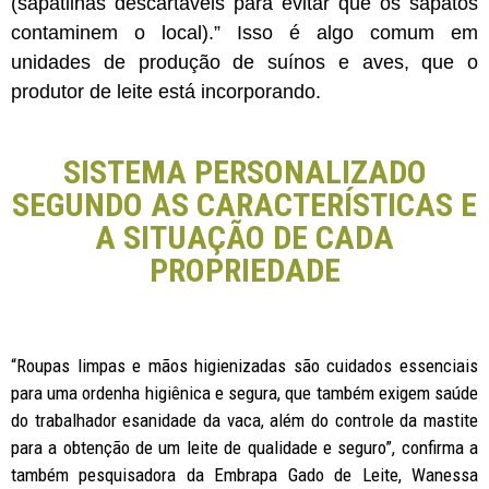
(sapatilhas descartáveis para evitar que os sapatos
contaminem o local).” Isso é algo comum em
unidades de produção de suínos e aves, que o
produtor de leite está incorporando.
SISTEMA PERSONALIZADO
SEGUNDO AS CARACTERÍSTICAS E
A SITUAÇÃO DE CADA
PROPRIEDADE
“Roupas limpas e mãos higienizadas são cuidados essenciais
para uma ordenha higiênica e segura, que também exigem saúde
do trabalhador esanidade da vaca, além do controle da mastite
para a obtenção de um leite de qualidade e seguro”, confirma a
também pesquisadora da Embrapa Gado de Leite, Wanessa