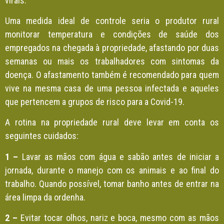
virais.
Uma medida ideal de controle seria o produtor rural
monitorar temperatura e condições de saúde dos
empregados na chegada à propriedade, afastando por duas
semanas ou mais os trabalhadores com sintomas da
doença. O afastamento também é recomendado para quem
vive na mesma casa de uma pessoa infectada e aqueles
que pertencem a grupos de risco para a Covid-19.
A rotina na propriedade rural deve levar em conta os
seguintes cuidados:
1 –
Lavar as mãos com água e sabão antes de iniciar a
jornada, durante o manejo com os animais e ao final do
trabalho. Quando possível, tomar banho antes de entrar na
área limpa da ordenha.
2 –
Evitar tocar olhos, nariz e boca, mesmo com as mãos