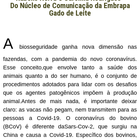
Do Núcleo de Comunicação da Embrapa
Gado de Leite
A
biosseguridade ganha nova dimensão nas
fazendas, com a pandemia do novo coronavírus.
Esse conceito,que envolve tanto a saúde dos
animais quanto a do ser humano, é o conjunto de
procedimentos adotados para lidar com os desafios
que os agentes patogênicos impõem à produção
animal.Antes de mais nada, é importante deixar
claro: as vacas não pegam, nem transmitem para as
pessoas a Covid-19. O coronavírus do bovino
(BCoV) é diferente daSars-Cov-2, que surgiu na
China e causa a Covid-19. Específico dos bovinos,