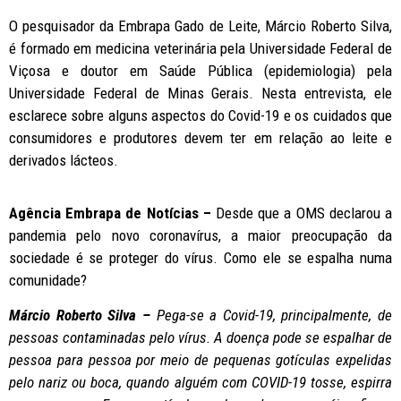
O pesquisador da Embrapa Gado de Leite, Márcio Roberto Silva,
é formado em medicina veterinária pela Universidade Federal de
Viçosa e doutor em Saúde Pública (epidemiologia) pela
Universidade Federal de Minas Gerais. Nesta entrevista, ele
esclarece sobre alguns aspectos do Covid-19 e os cuidados que
consumidores e produtores devem ter em relação ao leite e
derivados lácteos.
Agência Embrapa de Notícias –
Desde que a OMS declarou a
pandemia pelo novo coronavírus, a maior preocupação da
sociedade é se proteger do vírus. Como ele se espalha numa
comunidade?
Márcio Roberto Silva –
Pega-se a Covid-19, principalmente, de
pessoas contaminadas pelo vírus. A doença pode se espalhar de
pessoa para pessoa por meio de pequenas gotículas expelidas
pelo nariz ou boca, quando alguém com COVID-19 tosse, espirra