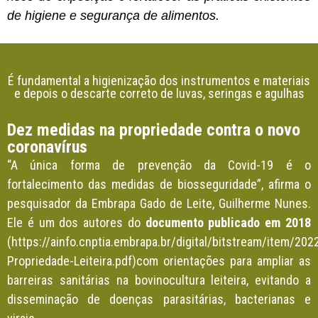
de higiene e segurança de alimentos.
É fundamental a higienização dos instrumentos e materiais
e depois o descarte correto de luvas, seringas e agulhas
Dez medidas na propriedade contra o novo
coronavírus
“A única forma de prevenção da Covid-19 é o
fortalecimento das medidas de biosseguridade”, afirma o
pesquisador da Embrapa Gado de Leite, Guilherme Nunes.
Ele é um dos autores do
documento publicado em 2018
(https://ainfo.cnptia.embrapa.br/digital/bitstream/item/20
Propriedade-Leiteira.pdf)com orientações para ampliar as
barreiras sanitárias na bovinocultura leiteira, evitando a
disseminação de doenças parasitárias, bacterianas e