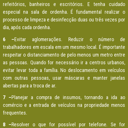
refeitórios, banheiros e escritórios. E tenha cuidado
especial na sala de ordenha. É fundamental realizar o
processo de limpeza e desinfecção duas ou três vezes por
dia, após cada ordenha.
6 –
Evitar aglomerações. Reduzir o número de
trabalhadores em escala em um mesmo local. É importante
respeitar o distanciamento de pelo menos um metro entre
as pessoas. Quando for necessário ir a centros urbanos,
evitar levar toda a família. No deslocamento em veículos
com outras pessoas, usar máscaras e manter janelas
abertas para a troca de ar.
7 –
Planejar a compra de insumos, tornando a ida ao
comércio e a entrada de veículos na propriedade menos
frequentes.
8 –
Resolver o que for possível por telefone. Se for