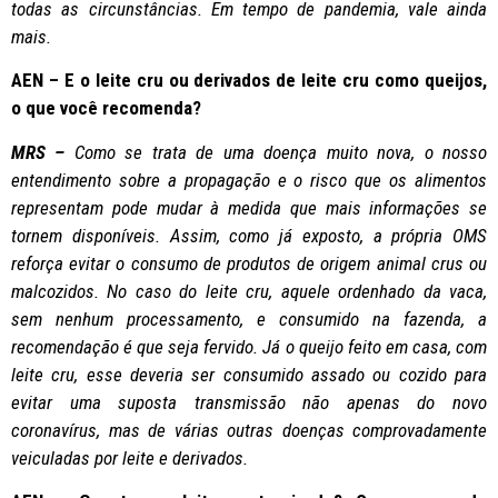
todas as circunstâncias. Em tempo de pandemia, vale ainda
mais.
AEN – E o leite cru ou derivados de leite cru como queijos,
o que você recomenda?
MRS –
Como se trata de uma doença muito nova, o nosso
entendimento sobre a propagação e o risco que os alimentos
representam pode mudar à medida que mais informações se
tornem disponíveis. Assim, como já exposto, a própria OMS
reforça evitar o consumo de produtos de origem animal crus ou
malcozidos. No caso do leite cru, aquele ordenhado da vaca,
sem nenhum processamento, e consumido na fazenda, a
recomendação é que seja fervido. Já o queijo feito em casa, com
leite cru, esse deveria ser consumido assado ou cozido para
evitar uma suposta transmissão não apenas do novo
coronavírus, mas de várias outras doenças comprovadamente
veiculadas por leite e derivados.