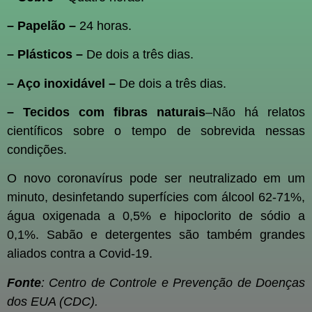
– Papelão –
24 horas.
– Plásticos –
De dois a três dias.
– Aço inoxidável –
De dois a três dias.
– Tecidos com fibras naturais
–Não há relatos
científicos sobre o tempo de sobrevida nessas
condições.
O novo coronavírus pode ser neutralizado em um
minuto, desinfetando superfícies com álcool 62-71%,
água oxigenada a 0,5% e hipoclorito de sódio a
0,1%. Sabão e detergentes são também grandes
aliados contra a Covid-19.
Fonte
: Centro de Controle e Prevenção de Doenças
dos EUA (CDC).