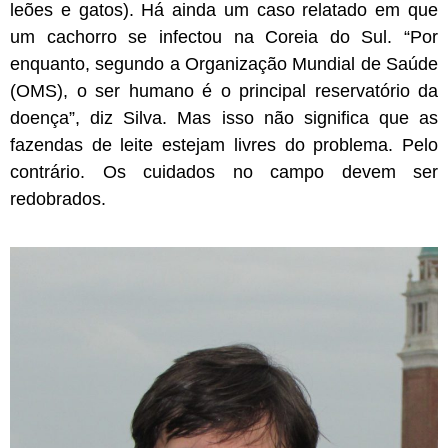
leões e gatos). Há ainda um caso relatado em que
um cachorro se infectou na Coreia do Sul. “Por
enquanto, segundo a Organização Mundial de Saúde
(OMS), o ser humano é o principal reservatório da
doença”, diz Silva. Mas isso não significa que as
fazendas de leite estejam livres do problema. Pelo
contrário. Os cuidados no campo devem ser
redobrados.