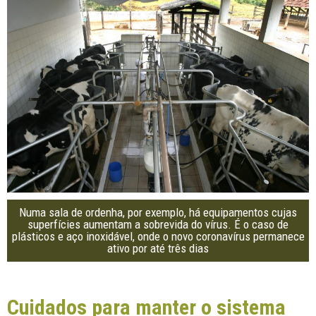
Numa sala de ordenha, por exemplo, há equipamentos cujas
superfícies aumentam a sobrevida do vírus. É o caso de
plásticos e aço inoxidável, onde o novo coronavírus permanece
ativo por até três dias
Cuidados para manter o sistema