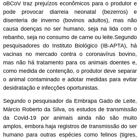
oBCoV traz prejuízos econômicos para o produtor e
pode provocar diarreia neonatal (bezerros) e
disenteria de inverno (bovinos adultos), mas não
causa doenças no ser humano, seja na lida com o
rebanho, seja no consumo de carne ou leite.Segundo
pesquisadores do Instituto Biológico (IB-APTA), há
vacinas no mercado contra o coronavírus bovino,
mas não há tratamento para os animais doentes e,
como medida de contenção, o produtor deve separar
o animal contaminado e adotar medidas para evitar
desidratação e infecções oportunistas.
Segundo o pesquisador da Embrapa Gado de Leite,
Márcio Roberto da Silva, os estudos de transmissão
da Covid-19 por animais ainda não são muito
amplos, embora haja registros de transmissão do ser
humano para outras espécies como felinos (tigres,