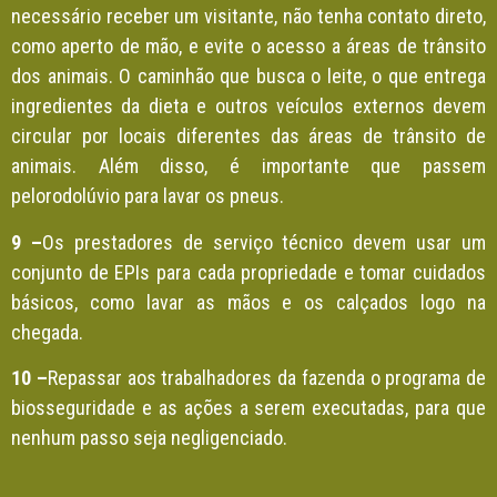
necessário receber um visitante, não tenha contato direto,
como aperto de mão, e evite o acesso a áreas de trânsito
dos animais. O caminhão que busca o leite, o que entrega
ingredientes da dieta e outros veículos externos devem
circular por locais diferentes das áreas de trânsito de
animais. Além disso, é importante que passem
pelorodolúvio para lavar os pneus.
9 –
Os prestadores de serviço técnico devem usar um
conjunto de EPIs para cada propriedade e tomar cuidados
básicos, como lavar as mãos e os calçados logo na
chegada.
10 –
Repassar aos trabalhadores da fazenda o programa de
biosseguridade e as ações a serem executadas, para que
nenhum passo seja negligenciado.