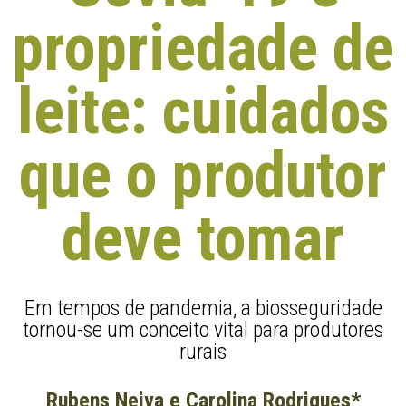
propriedade de
leite: cuidados
que o produtor
deve tomar
Em tempos de pandemia, a biosseguridade
tornou-se um conceito vital para produtores
rurais
Rubens Neiva e Carolina Rodrigues*