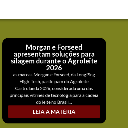
Morgan e Forseed
apresentam soluções para
silagem durante o Agroleite
2026
as marcas Morgan e Forseed, da LongPing
High-Tech, participam do Agroleite
Castrolanda 2026, considerada uma das
principais vitrines de tecnologia para a cadeia
do leite no Brasil....
LEIA A MATÉRIA