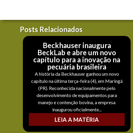
Posts Relacionados
Beckhauser inaugura
BeckLab e abre um novo
capítulo para a inovação na
pecuária brasileira
A história da Beckhauser ganhou um novo
capítulo na última terça-feira (4), em Maringá
(PR). Reconhecida nacionalmente pelo
desenvolvimento de equipamentos para
manejo e contenção bovina, a empresa
inaugurou oficialmente...
LEIA A MATÉRIA