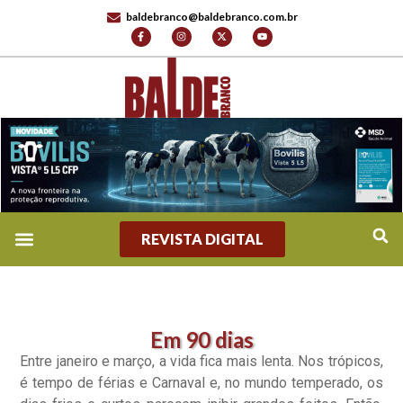
baldebranco@baldebranco.com.br
REVISTA DIGITAL
Em 90 dias
Entre janeiro e março, a vida fica mais lenta. Nos trópicos,
é tempo de férias e Carnaval e, no mundo temperado, os