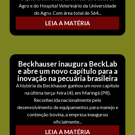
Agro e do Hospital Veterinário da Universidade
do Agro. Com área total de 564...
LEIA A MATÉRIA
Beckhauser inaugura BeckLab
e abre um novo capítulo para a
inovação na pecuária brasileira
A história da Beckhauser ganhou um novo capítulo
na última terça-feira (4), em Maringá (PR).
Reconhecida nacionalmente pelo
desenvolvimento de equipamentos para manejo e
contenção bovina, a empresa inaugurou
oficialmente...
LEIA A MATÉRIA