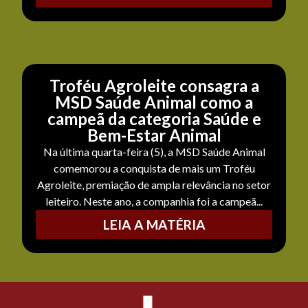
Troféu Agroleite consagra a
MSD Saúde Animal como a
campeã da categoria Saúde e
Bem-Estar Animal
Na última quarta-feira (5), a MSD Saúde Animal
comemorou a conquista de mais um Troféu
Agroleite, premiação de ampla relevância no setor
leiteiro. Neste ano, a companhia foi a campeã...
LEIA A MATÉRIA