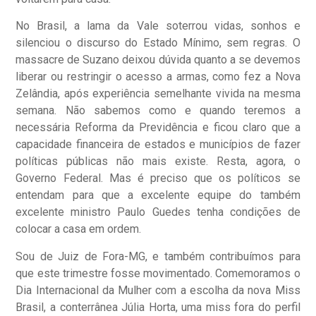
No Brasil, a lama da Vale soterrou vidas, sonhos e
silenciou o discurso do Estado Mínimo, sem regras. O
massacre de Suzano deixou dúvida quanto a se devemos
liberar ou restringir o acesso a armas, como fez a Nova
Zelândia, após experiência semelhante vivida na mesma
semana. Não sabemos como e quando teremos a
necessária Reforma da Previdência e ficou claro que a
capacidade financeira de estados e municípios de fazer
políticas públicas não mais existe. Resta, agora, o
Governo Federal. Mas é preciso que os políticos se
entendam para que a excelente equipe do também
excelente ministro Paulo Guedes tenha condições de
colocar a casa em ordem.
Sou de Juiz de Fora-MG, e também contribuímos para
que este trimestre fosse movimentado. Comemoramos o
Dia Internacional da Mulher com a escolha da nova Miss
Brasil, a conterrânea Júlia Horta, uma miss fora do perfil