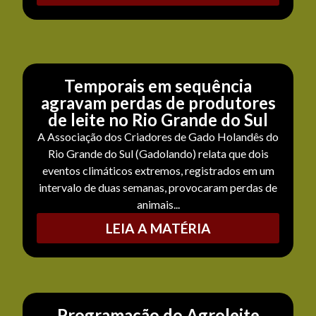
Temporais em sequência
agravam perdas de produtores
de leite no Rio Grande do Sul
A Associação dos Criadores de Gado Holandês do
Rio Grande do Sul (Gadolando) relata que dois
eventos climáticos extremos, registrados em um
intervalo de duas semanas, provocaram perdas de
animais...
LEIA A MATÉRIA
Programação do Agroleite