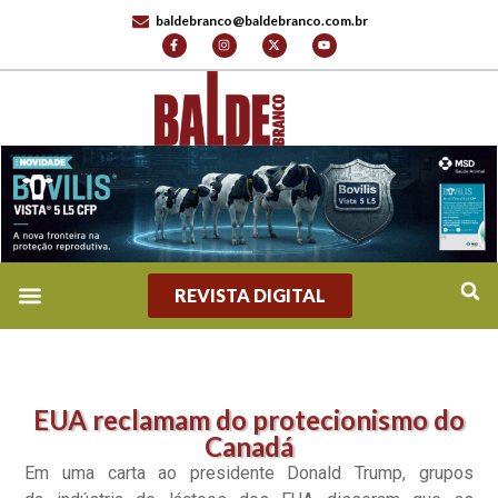
baldebranco@baldebranco.com.br
REVISTA DIGITAL
EUA reclamam do protecionismo do
Canadá
Em uma carta ao presidente Donald Trump, grupos