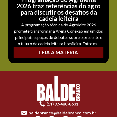
2026 traz referências do agro
para discutir os desafios da
cadeia leiteira
A programação técnica do Agroleite 2026
promete transformar a Arena Conexão em um dos
principais espaços de debates sobre o presente e
o futuro da cadeia leiteira brasileira. Entre os...
LEIA A MATÉRIA
(11) 9.9480-8631
baldebranco@baldebranco.com.br