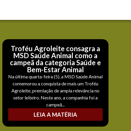
Troféu Agroleite consagra a
MSD Saúde Animal como a
campeã da categoria Saúde e
Bem-Estar Animal
Na última quarta-feira (5), a MSD Saúde Animal
comemorou a conquista de mais um Troféu
Agroleite, premiação de ampla relevância no
setor leiteiro. Neste ano, a companhia foi a
campeã...
LEIA A MATÉRIA