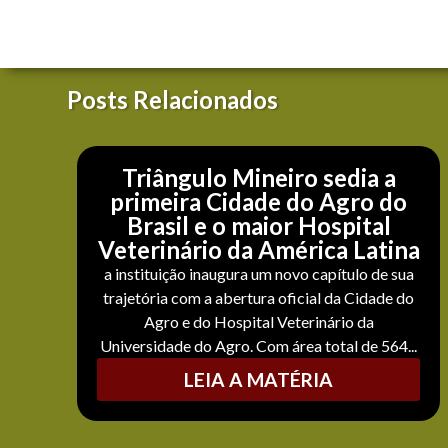
Posts Relacionados
Triângulo Mineiro sedia a
primeira Cidade do Agro do
Brasil e o maior Hospital
Veterinário da América Latina
a instituição inaugura um novo capítulo de sua
trajetória com a abertura oficial da Cidade do
Agro e do Hospital Veterinário da
Universidade do Agro. Com área total de 564...
LEIA A MATÉRIA