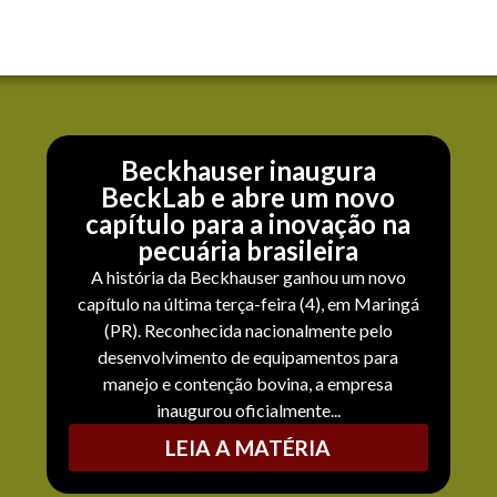
Beckhauser inaugura
BeckLab e abre um novo
capítulo para a inovação na
pecuária brasileira
A história da Beckhauser ganhou um novo
capítulo na última terça-feira (4), em Maringá
(PR). Reconhecida nacionalmente pelo
desenvolvimento de equipamentos para
manejo e contenção bovina, a empresa
inaugurou oficialmente...
LEIA A MATÉRIA