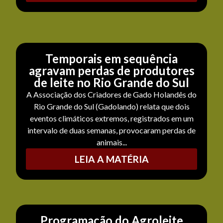
Temporais em sequência
agravam perdas de produtores
de leite no Rio Grande do Sul
A Associação dos Criadores de Gado Holandês do
Rio Grande do Sul (Gadolando) relata que dois
eventos climáticos extremos, registrados em um
intervalo de duas semanas, provocaram perdas de
animais...
LEIA A MATÉRIA
Programação do Agroleite