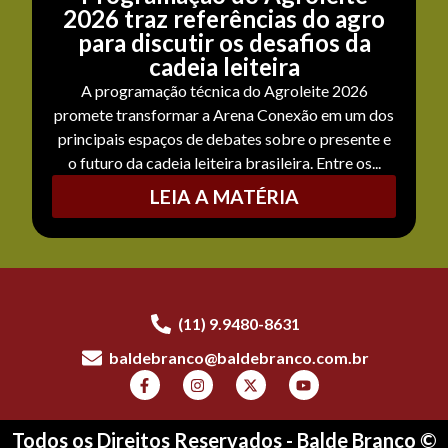
2026 traz referências do agro
para discutir os desafios da
cadeia leiteira
A programação técnica do Agroleite 2026
promete transformar a Arena Conexão em um dos
principais espaços de debates sobre o presente e
o futuro da cadeia leiteira brasileira. Entre os...
LEIA A MATÉRIA
(11) 9.9480-8631
baldebranco@baldebranco.com.br
Todos os Direitos Reservados - Balde Branco ©