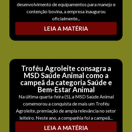
desenvolvimento de equipamentos para manejo e
contenção bovina, a empresa inaugurou
oficialmente...
LEIA A MATÉRIA
Troféu Agroleite consagra a
MSD Saúde Animal como a
campeã da categoria Saúde e
Bem-Estar Animal
Na última quarta-feira (5), a MSD Saúde Animal
comemorou a conquista de mais um Troféu
Agroleite, premiação de ampla relevância no setor
leiteiro. Neste ano, a companhia foi a campeã...
LEIA A MATÉRIA