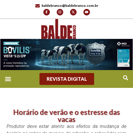
baldebranco@baldebranco.com.br
REVISTA DIGITAL
Horário de verão e o estresse das
vacas
Produtor deve estar atento aos efeitos da mudança de