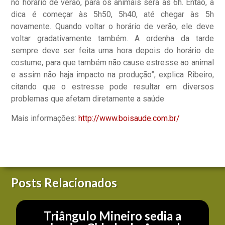
no horário de verão, para os animais será às 6h. Então, a
dica é começar às 5h50, 5h40, até chegar às 5h
novamente. Quando voltar o horário de verão, ele deve
voltar gradativamente também. A ordenha da tarde
sempre deve ser feita uma hora depois do horário de
costume, para que também não cause estresse ao animal
e assim não haja impacto na produção”, explica Ribeiro,
citando que o estresse pode resultar em diversos
problemas que afetam diretamente a saúde
Mais informações:
http://www.boisaude.com.br/
Posts Relacionados
Triângulo Mineiro sedia a