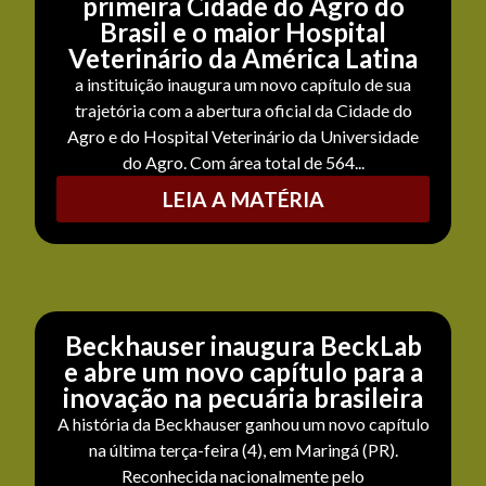
primeira Cidade do Agro do
Brasil e o maior Hospital
Veterinário da América Latina
a instituição inaugura um novo capítulo de sua
trajetória com a abertura oficial da Cidade do
Agro e do Hospital Veterinário da Universidade
do Agro. Com área total de 564...
LEIA A MATÉRIA
Beckhauser inaugura BeckLab
e abre um novo capítulo para a
inovação na pecuária brasileira
A história da Beckhauser ganhou um novo capítulo
na última terça-feira (4), em Maringá (PR).
Reconhecida nacionalmente pelo