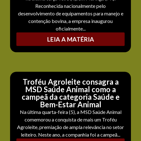
Reconhecida nacionalmente pelo
desenvolvimento de equipamentos para manejo e
contenção bovina, a empresa inaugurou
oficialmente...
LEIA A MATÉRIA
Troféu Agroleite consagra a
MSD Saúde Animal como a
campeã da categoria Saúde e
Bem-Estar Animal
Na última quarta-feira (5), a MSD Saúde Animal
comemorou a conquista de mais um Troféu
Agroleite, premiação de ampla relevância no setor
leiteiro. Neste ano, a companhia foi a campeã...