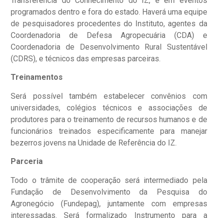
Transferência do Conhecimento do IZ, e em eventos
programados dentro e fora do estado. Haverá uma equipe
de pesquisadores procedentes do Instituto, agentes da
Coordenadoria de Defesa Agropecuária (CDA) e
Coordenadoria de Desenvolvimento Rural Sustentável
(CDRS), e técnicos das empresas parceiras.
Treinamentos
Será possível também estabelecer convênios com
universidades, colégios técnicos e associações de
produtores para o treinamento de recursos humanos e de
funcionários treinados especificamente para manejar
bezerros jovens na Unidade de Referência do IZ.
Parceria
Todo o trâmite de cooperação será intermediado pela
Fundação de Desenvolvimento da Pesquisa do
Agronegócio (Fundepag), juntamente com empresas
interessadas. Será formalizado Instrumento para a