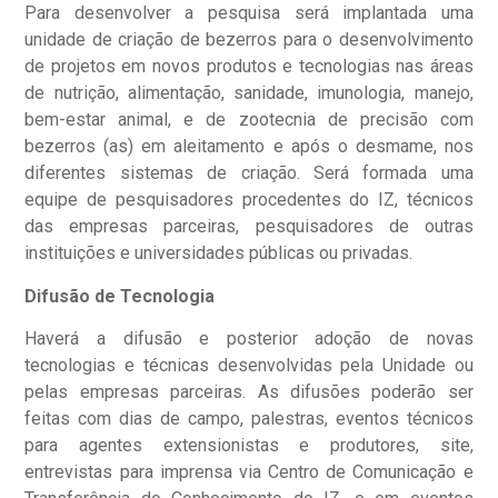
Para desenvolver a pesquisa será implantada uma
unidade de criação de bezerros para o desenvolvimento
de projetos em novos produtos e tecnologias nas áreas
de nutrição, alimentação, sanidade, imunologia, manejo,
bem-estar animal, e de zootecnia de precisão com
bezerros (as) em aleitamento e após o desmame, nos
diferentes sistemas de criação. Será formada uma
equipe de pesquisadores procedentes do IZ, técnicos
das empresas parceiras, pesquisadores de outras
instituições e universidades públicas ou privadas.
Difusão de Tecnologia
Haverá a difusão e posterior adoção de novas
tecnologias e técnicas desenvolvidas pela Unidade ou
pelas empresas parceiras. As difusões poderão ser
feitas com dias de campo, palestras, eventos técnicos
para agentes extensionistas e produtores, site,
entrevistas para imprensa via Centro de Comunicação e