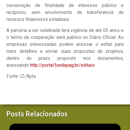
consecução de finalidade de interesse público e
recíproco, sem envolvimento de transferência de
recursos financeiros estaduais.
A parceria a ser celebrada terá vigência de até 05 anos e
o termo de cooperação será publico no Diário Oficial. As
empresas interessadas podem acessar o edital para
mais detalhes e enviar suas propostas de projetos,
dentro do prazo proposto nos documentos,
acessando
http://portal.fundepag.br/editais
Fonte: IZ/Apta
Posts Relacionados