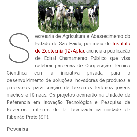
S
ecretaria de Agricultura e Abastecimento do
Estado de São Paulo, por meio do
Instituto
de Zootecnia (IZ/Apta)
, anuncia a publicação
de Edital Chamamento Público que visa
celebrar parcerias de Cooperação Técnico
Científica com a iniciativa privada, para o
desenvolvimento de soluções inovadoras de produtos e
processos para criação de bezerros leiteiros jovens
machos e fêmeas. Os projetos ocorrerão na Unidade de
Referência em Inovação Tecnológica e Pesquisa de
Bezerros Leiteiros do IZ localizada na unidade de
Ribeirão Preto (SP).
Pesquisa