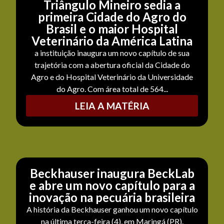
Triângulo Mineiro sedia a
primeira Cidade do Agro do
Brasil e o maior Hospital
Veterinário da América Latina
a instituição inaugura um novo capítulo de sua
trajetória com a abertura oficial da Cidade do
Agro e do Hospital Veterinário da Universidade
do Agro. Com área total de 564...
LEIA A MATÉRIA
Beckhauser inaugura BeckLab
e abre um novo capítulo para a
inovação na pecuária brasileira
A história da Beckhauser ganhou um novo capítulo
na última terça-feira (4), em Maringá (PR).