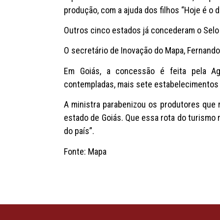
produção, com a ajuda dos filhos “Hoje é o di
Outros cinco estados já concederam o Selo A
O secretário de Inovação do Mapa, Fernand
Em Goiás, a concessão é feita pela Ag
contempladas, mais sete estabelecimentos 
A ministra parabenizou os produtores que 
estado de Goiás. Que essa rota do turismo 
do país”.
Fonte: Mapa