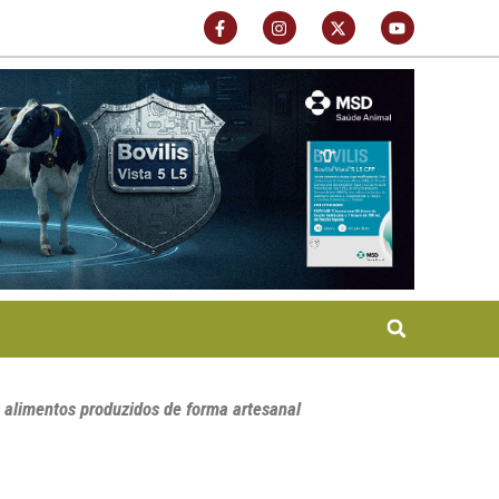
s alimentos produzidos de forma artesanal