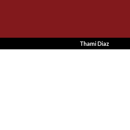
Thami Diaz