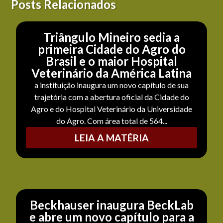
Posts Relacionados
Triângulo Mineiro sedia a
primeira Cidade do Agro do
Brasil e o maior Hospital
Veterinário da América Latina
a instituição inaugura um novo capítulo de sua
trajetória com a abertura oficial da Cidade do
Agro e do Hospital Veterinário da Universidade
do Agro. Com área total de 564...
LEIA A MATÉRIA
Beckhauser inaugura BeckLab
e abre um novo capítulo para a