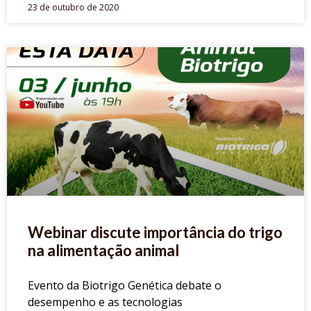
23 de outubro de 2020
Webinar discute importância do trigo
na alimentação animal
Evento da Biotrigo Genética debate o
desempenho e as tecnologias