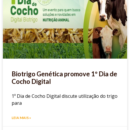
Biotrigo Genética promove 1º Dia de
Cocho Digital
1º Dia de Cocho Digital discute utilização do trigo
para
LEIA MAIS »