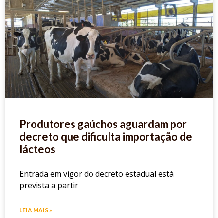
Produtores gaúchos aguardam por
decreto que dificulta importação de
lácteos
Entrada em vigor do decreto estadual está
prevista a partir
LEIA MAIS »