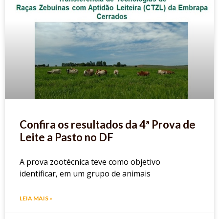
Confira os resultados da 4ª Prova de
Leite a Pasto no DF
A prova zootécnica teve como objetivo
identificar, em um grupo de animais
LEIA MAIS »