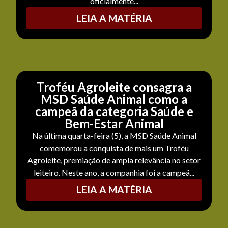
oficialmente...
LEIA A MATÉRIA
Troféu Agroleite consagra a
MSD Saúde Animal como a
campeã da categoria Saúde e
Bem-Estar Animal
Na última quarta-feira (5), a MSD Saúde Animal
comemorou a conquista de mais um Troféu
Agroleite, premiação de ampla relevância no setor
leiteiro. Neste ano, a companhia foi a campeã...
LEIA A MATÉRIA