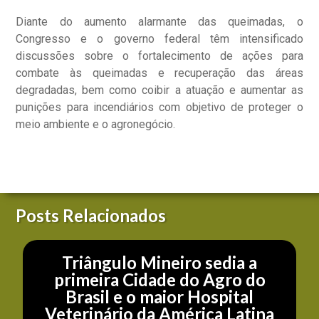
Diante do aumento alarmante das queimadas, o
Congresso e o governo federal têm intensificado
discussões sobre o fortalecimento de ações para
combate às queimadas e recuperação das áreas
degradadas, bem como coibir a atuação e aumentar as
punições para incendiários com objetivo de proteger o
meio ambiente e o agronegócio.
Posts Relacionados
Triângulo Mineiro sedia a
primeira Cidade do Agro do
Brasil e o maior Hospital
Veterinário da América Latina