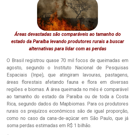
Áreas devastadas são comparáveis ao tamanho do
estado da Paraíba levando produtores rurais a buscar
alternativas para lidar com as perdas
O Brasil registrou quase 70 mil focos de queimadas em
agosto, segundo o Instituto Nacional de Pesquisas
Espaciais (Inpe), que atingiram lavouras, pastagens,
áreas florestais afetando fauna e flora em diversas
regiões e biomas. A área queimada no mês é comparável
ao tamanho do estado da Paraíba ou de toda a Costa
Rica, segundo dados do Mapbiomas. Para os produtores
rurais os prejuízos econômicos são de igual proporção,
como no caso da cana-de-açúcar em São Paulo, que já
soma perdas estimadas em R$ 1 bilhão.