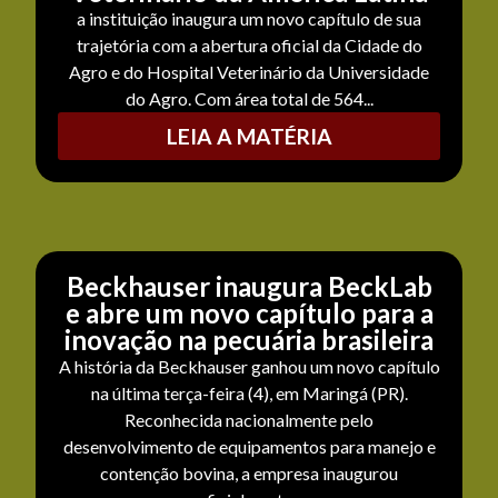
a instituição inaugura um novo capítulo de sua
trajetória com a abertura oficial da Cidade do
Agro e do Hospital Veterinário da Universidade
do Agro. Com área total de 564...
LEIA A MATÉRIA
Beckhauser inaugura BeckLab
e abre um novo capítulo para a
inovação na pecuária brasileira
A história da Beckhauser ganhou um novo capítulo
na última terça-feira (4), em Maringá (PR).
Reconhecida nacionalmente pelo
desenvolvimento de equipamentos para manejo e
contenção bovina, a empresa inaugurou