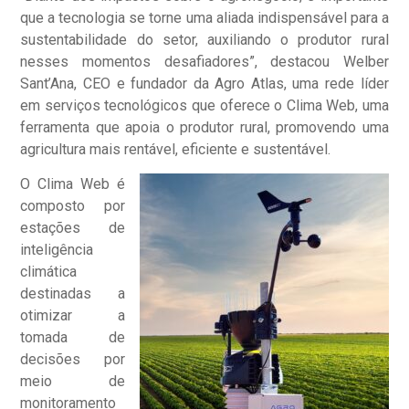
que a tecnologia se torne uma aliada indispensável para a
sustentabilidade do setor, auxiliando o produtor rural
nesses momentos desafiadores”, destacou Welber
Sant’Ana, CEO e fundador da Agro Atlas, uma rede líder
em serviços tecnológicos que oferece o Clima Web, uma
ferramenta que apoia o produtor rural, promovendo uma
agricultura mais rentável, eficiente e sustentável.
O Clima Web é
composto por
estações de
inteligência
climática
destinadas a
otimizar a
tomada de
decisões por
meio de
monitoramento