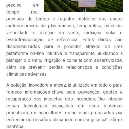
preciso em
tempo real,
previsão do tempo e registro histórico dos dados
meteorológicos de pluviosidade, temperatura, umidade,
velocidade e direção do vento, radiação solar e
evapotranspiração de referência. Estes dados são
disponibilizados para o produtor através de uma
plataforma on-line intuitiva e transparente, auxiliando a
planejar o plantio, irrigação e colheita com assertividade,
além de prevenir perdas relacionadas a condições
climáticas adversas.
A solução, inovadora e eficaz, já utilizada em todo o país,
fornece informações-chave para prevenção, gestão e
recuperação dos impactos dos incêndios. “Ao integrar
essas tecnologias avançadas em seus sistemas
produtivos, os agricultores estão mais preparados par
enfrentar os desafios climáticos com segurança”, afirma
Sant’Ana.