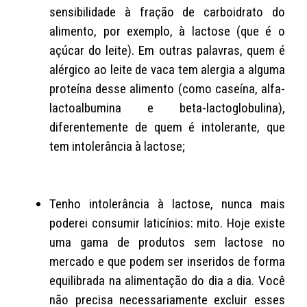
sensibilidade à fração de carboidrato do
alimento, por exemplo, à lactose (que é o
açúcar do leite). Em outras palavras, quem é
alérgico ao leite de vaca tem alergia a alguma
proteína desse alimento (como caseína, alfa-
lactoalbumina e beta-lactoglobulina),
diferentemente de quem é intolerante, que
tem intolerância à lactose;
Tenho intolerância à lactose, nunca mais
poderei consumir laticínios: mito. Hoje existe
uma gama de produtos sem lactose no
mercado e que podem ser inseridos de forma
equilibrada na alimentação do dia a dia. Você
não precisa necessariamente excluir esses