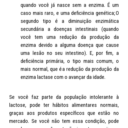
quando você já nasce sem a enzima. É um
caso mais raro, e uma deficiência genética; O
segundo tipo é a diminuição enzimática
secundária a doenças intestinais (quando
você tem uma redução da produção da
enzima devido a alguma doença que cause
uma lesão no seu intestino). E, por fim, a
deficiência primária, o tipo mais comum, o
mais normal, que é a redução da produção da
enzima lactase com o avançar da idade.
Se você faz parte da população intolerante à
lactose, pode ter hábitos alimentares normais,
graças aos produtos específicos que estão no
mercado. Se você não tem essa condição, pode