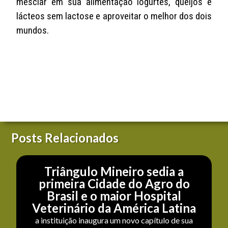
mesclar em sua alimentação iogurtes, queijos e
lácteos sem lactose e aproveitar o melhor dos dois
mundos.
Posts Relacionados
Triângulo Mineiro sedia a
primeira Cidade do Agro do
Brasil e o maior Hospital
Veterinário da América Latina
a instituição inaugura um novo capítulo de sua