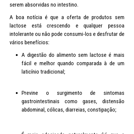
serem absorvidas no intestino.
A boa notícia é que a oferta de produtos sem
lactose está crescendo e qualquer pessoa
intolerante ou não pode consumi-los e desfrutar de
vários benefícios:
A digestão do alimento sem lactose é mais
fácil e melhor quando comparada à de um
laticínio tradicional;
Previne o surgimento de sintomas
gastrointestinais como gases, distensão
abdominal, cólicas, diarreias, constipação;