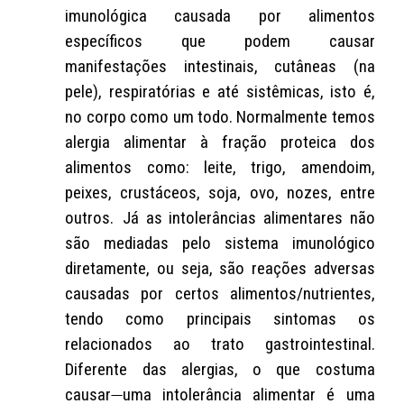
imunológica causada por alimentos
específicos que podem causar
manifestações intestinais, cutâneas (na
pele), respiratórias e até sistêmicas, isto é,
no corpo como um todo. Normalmente temos
alergia alimentar à fração proteica dos
alimentos como: leite, trigo, amendoim,
peixes, crustáceos, soja, ovo, nozes, entre
outros. Já as intolerâncias alimentares não
são mediadas pelo sistema imunológico
diretamente, ou seja, são reações adversas
causadas por certos alimentos/nutrientes,
tendo como principais sintomas os
relacionados ao trato gastrointestinal.
Diferente das alergias, o que costuma
causar
uma intolerância alimentar é uma