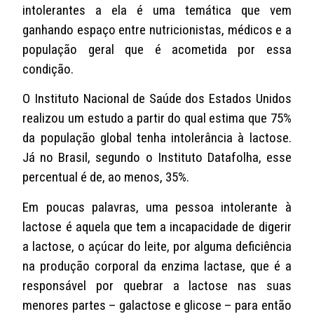
intolerantes a ela é uma temática que vem
ganhando espaço entre nutricionistas, médicos e a
população geral que é acometida por essa
condição.
O Instituto Nacional de Saúde dos Estados Unidos
realizou um estudo a partir do qual estima que 75%
da população global tenha intolerância à lactose.
Já no Brasil, segundo o Instituto Datafolha, esse
percentual é de, ao menos, 35%.
Em poucas palavras, uma pessoa intolerante à
lactose é aquela que tem a incapacidade de digerir
a lactose, o açúcar do leite, por alguma deficiência
na produção corporal da enzima lactase, que é a
responsável por quebrar a lactose nas suas
menores partes – galactose e glicose – para então