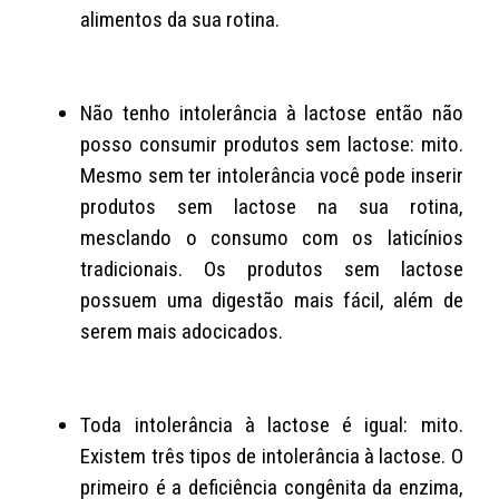
alimentos da sua rotina.
Não tenho intolerância à lactose então não
posso consumir produtos sem lactose: mito.
Mesmo sem ter intolerância você pode inserir
produtos sem lactose na sua rotina,
mesclando o consumo com os laticínios
tradicionais. Os produtos sem lactose
possuem uma digestão mais fácil, além de
serem mais adocicados.
Toda intolerância à lactose é igual: mito.
Existem três tipos de intolerância à lactose. O
primeiro é a deficiência congênita da enzima,