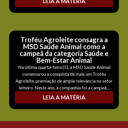
LEIA A MATÉRIA
Troféu Agroleite consagra a
MSD Saúde Animal como a
campeã da categoria Saúde e
Bem-Estar Animal
Na última quarta-feira (5), a MSD Saúde Animal
comemorou a conquista de mais um Troféu
Agroleite, premiação de ampla relevância no setor
leiteiro. Neste ano, a companhia foi a campeã...
LEIA A MATÉRIA