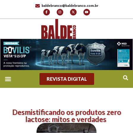
baldebranco@baldebranco.com.br
REVISTA DIGITAL
Desmistificando os produtos zero
lactose: mitos e verdades