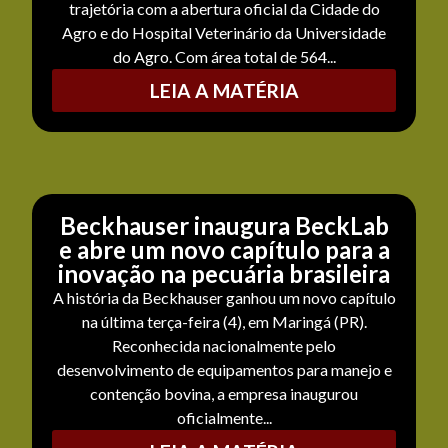
trajetória com a abertura oficial da Cidade do
Agro e do Hospital Veterinário da Universidade
do Agro. Com área total de 564...
LEIA A MATÉRIA
Beckhauser inaugura BeckLab
e abre um novo capítulo para a
inovação na pecuária brasileira
A história da Beckhauser ganhou um novo capítulo
na última terça-feira (4), em Maringá (PR).
Reconhecida nacionalmente pelo
desenvolvimento de equipamentos para manejo e
contenção bovina, a empresa inaugurou
oficialmente...