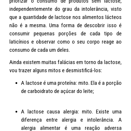
priorizar o consumo de produtos sem lactose,
independentemente do grau da intolerância, visto
que a quantidade de lactose nos alimentos lácteos
não é a mesma. Uma forma de descobrir isso é
consumir pequenas porções de cada tipo de
laticínios e observar como o seu corpo reage ao
consumo de cada um deles.
Ainda existem muitas falácias em torno da lactose,
vou trazer alguns mitos e desmistificá-los:
A lactose é uma proteína: mito. Ela é a porção
de carboidrato de açúcar do leite;
A lactose causa alergia: mito. Existe uma
diferença entre alergia e intolerância. A
alergia alimentar é uma reação adversa