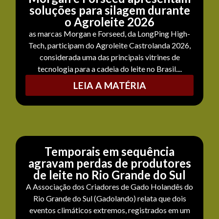
soluções para silagem durante
o Agroleite 2026
as marcas Morgan e Forseed, da LongPing High-
Tech, participam do Agroleite Castrolanda 2026,
considerada uma das principais vitrines de
tecnologia para a cadeia do leite no Brasil....
LEIA A MATÉRIA
Temporais em sequência
agravam perdas de produtores
de leite no Rio Grande do Sul
A Associação dos Criadores de Gado Holandês do
Rio Grande do Sul (Gadolando) relata que dois
eventos climáticos extremos, registrados em um