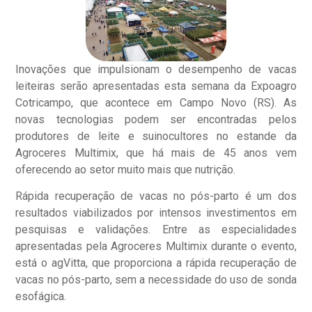
Inovações que impulsionam o desempenho de vacas
leiteiras serão apresentadas esta semana da Expoagro
Cotricampo, que acontece em Campo Novo (RS). As
novas tecnologias podem ser encontradas pelos
produtores de leite e suinocultores no estande da
Agroceres Multimix, que há mais de 45 anos vem
oferecendo ao setor muito mais que nutrição.
Rápida recuperação de vacas no pós-parto é um dos
resultados viabilizados por intensos investimentos em
pesquisas e validações. Entre as especialidades
apresentadas pela Agroceres Multimix durante o evento,
está o agVitta, que proporciona a rápida recuperação de
vacas no pós-parto, sem a necessidade do uso de sonda
esofágica.