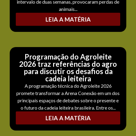
intervalo de duas semanas, provocaram perdas de
animais...
LEIA A MATÉRIA
Programação do Agroleite
2026 traz referências do agro
para discutir os desafios da
cadeia leiteira
A programação técnica do Agroleite 2026
promete transformar a Arena Conexão em um dos
principais espaços de debates sobre o presente e
o futuro da cadeia leiteira brasileira. Entre os...
LEIA A MATÉRIA