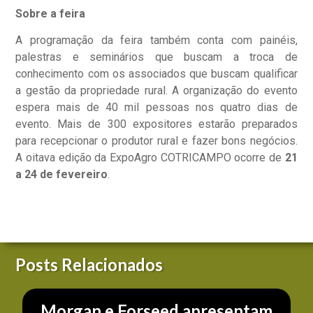
Sobre a feira
A programação da feira também conta com painéis,
palestras e seminários que buscam a troca de
conhecimento com os associados que buscam qualificar
a gestão da propriedade rural. A organização do evento
espera mais de 40 mil pessoas nos quatro dias de
evento. Mais de 300 expositores estarão preparados
para recepcionar o produtor rural e fazer bons negócios.
A oitava edição da ExpoAgro COTRICAMPO ocorre de
21
a 24 de fevereiro
.
Posts Relacionados
Morgan e Forseed apresentam