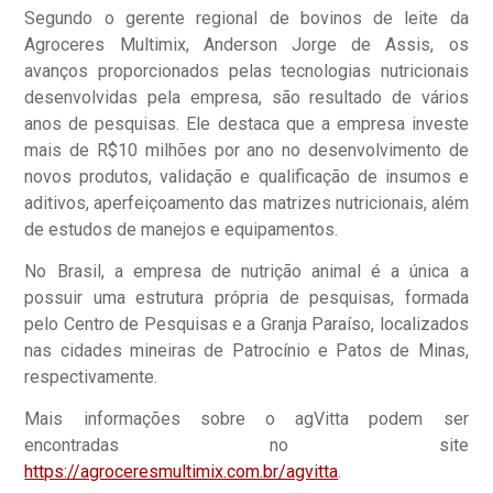
Segundo o gerente regional de bovinos de leite da
Agroceres Multimix, Anderson Jorge de Assis, os
avanços proporcionados pelas tecnologias nutricionais
desenvolvidas pela empresa, são resultado de vários
anos de pesquisas. Ele destaca que a empresa investe
mais de R$10 milhões por ano no desenvolvimento de
novos produtos, validação e qualificação de insumos e
aditivos, aperfeiçoamento das matrizes nutricionais, além
de estudos de manejos e equipamentos.
No Brasil, a empresa de nutrição animal é a única a
possuir uma estrutura própria de pesquisas, formada
pelo Centro de Pesquisas e a Granja Paraíso, localizados
nas cidades mineiras de Patrocínio e Patos de Minas,
respectivamente.
Mais informações sobre o agVitta podem ser
encontradas no site
https://agroceresmultimix.com.br/agvitta
.