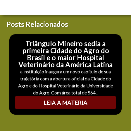
Posts Relacionados
Triângulo Mineiro sedia a
primeira Cidade do Agro do
Brasil e o maior Hospital
Veterinário da América Latina
a instituição inaugura um novo capítulo de sua
trajetória com a abertura oficial da Cidade do
Agro e do Hospital Veterinário da Universidade
do Agro. Com área total de 564...
LEIA A MATÉRIA