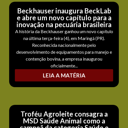
Beckhauser inaugura BeckLab
e abre um novo capítulo para a
inovação na pecuária brasileira
A história da Beckhauser ganhou um novo capítulo
na última terça-feira (4), em Maringá (PR).
Reconhecida nacionalmente pelo
desenvolvimento de equipamentos para manejo e
contenção bovina, a empresa inaugurou
oficialmente...
LEIA A MATÉRIA
Troféu Agroleite consagra a
MSD Saúde Animal como a
campeã da categoria Saúde e