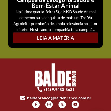
Bem-Estar Animal
Na última quarta-feira (5), a MSD Saúde Animal
comemorou a conquista de mais um Troféu
Agroleite, premiação de ampla relevância no setor
leiteiro. Neste ano, a companhia foi a campeã...
LEIA A MATÉRIA
(11) 9.9480-8631
baldebranco@baldebranco.com.br