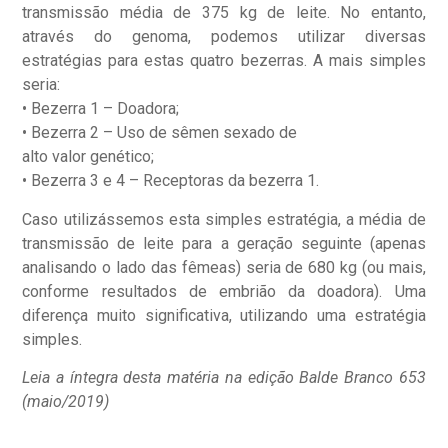
transmissão média de 375 kg de leite. No entanto,
através do genoma, podemos utilizar diversas
estratégias para estas quatro bezerras. A mais simples
seria:
• Bezerra 1 – Doadora;
• Bezerra 2 – Uso de sêmen sexado de
alto valor genético;
• Bezerra 3 e 4 – Receptoras da bezerra 1.
Caso utilizássemos esta simples estratégia, a média de
transmissão de leite para a geração seguinte (apenas
analisando o lado das fêmeas) seria de 680 kg (ou mais,
conforme resultados de embrião da doadora). Uma
diferença muito significativa, utilizando uma estratégia
simples.
Leia a íntegra desta matéria na edição Balde Branco 653
(maio/2019)